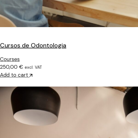
Cursos de Odontologia
Courses
250,00 €
excl. VAT
Add to cart