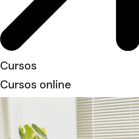
Cursos
Cursos online