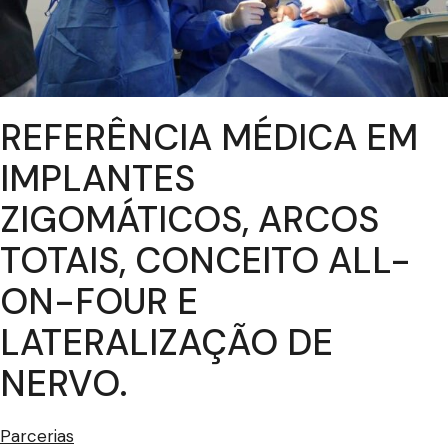
REFERÊNCIA MÉDICA EM
IMPLANTES
ZIGOMÁTICOS, ARCOS
TOTAIS, CONCEITO ALL-
ON-FOUR E
LATERALIZAÇÃO DE
NERVO.
Parcerias