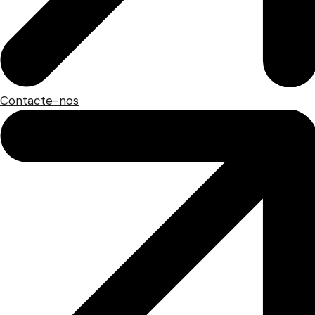
Contacte-nos