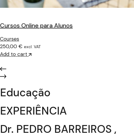
Cursos Online para Alunos
Courses
250,00 €
excl. VAT
Add to cart
Educação
EXPERIÊNCIA
Dr. PEDRO BARREIROS ,