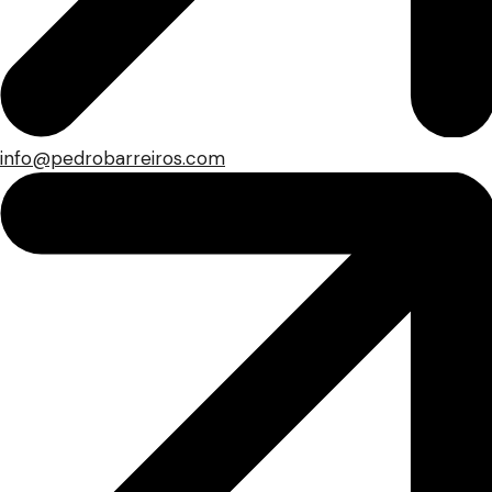
info@pedrobarreiros.com