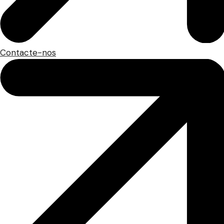
Contacte-nos