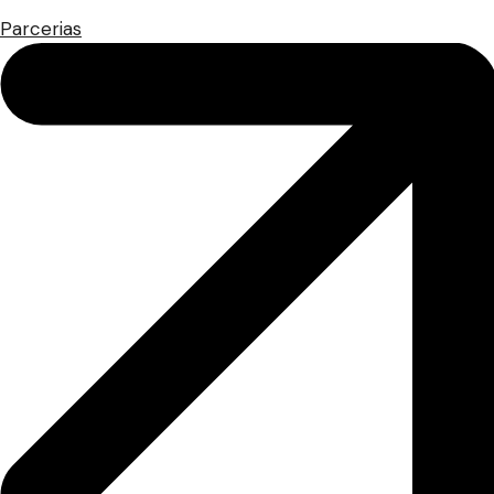
Parcerias