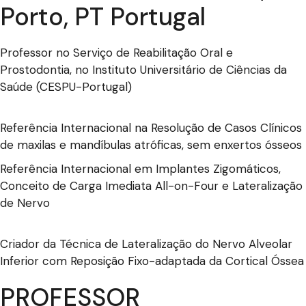
Porto, PT Portugal
Professor no Serviço de Reabilitação Oral e
Prostodontia, no Instituto Universitário de Ciências da
Saúde (CESPU-Portugal)
Referência Internacional na Resolução de Casos Clínicos
de maxilas e mandíbulas atróficas, sem enxertos ósseos
Referência Internacional em Implantes Zigomáticos,
Conceito de Carga Imediata All-on-Four e Lateralização
de Nervo
Criador da Técnica de Lateralização do Nervo Alveolar
Inferior com Reposição Fixo-adaptada da Cortical Óssea
PROFESSOR