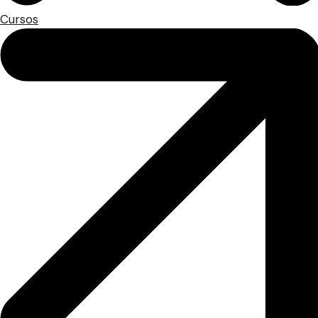
Cursos