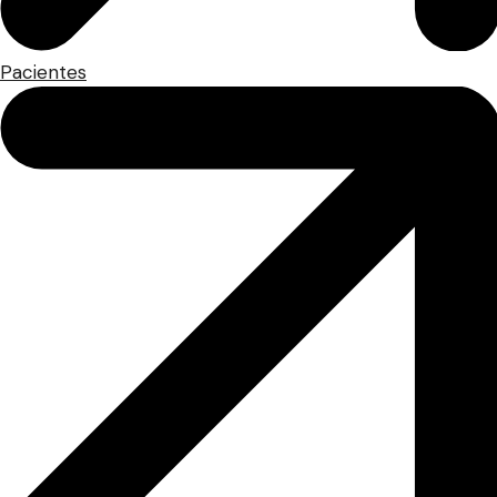
Pacientes