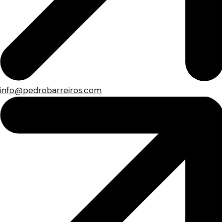
info@pedrobarreiros.com