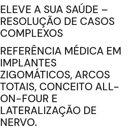
ELEVE A SUA SAÚDE –
RESOLUÇÃO DE CASOS
COMPLEXOS
REFERÊNCIA MÉDICA EM
IMPLANTES
ZIGOMÁTICOS, ARCOS
TOTAIS, CONCEITO ALL-
ON-FOUR E
LATERALIZAÇÃO DE
NERVO.