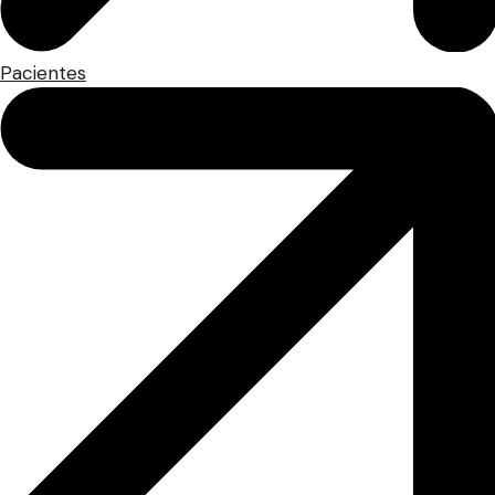
Pacientes