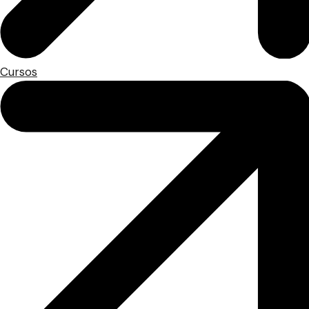
Cursos