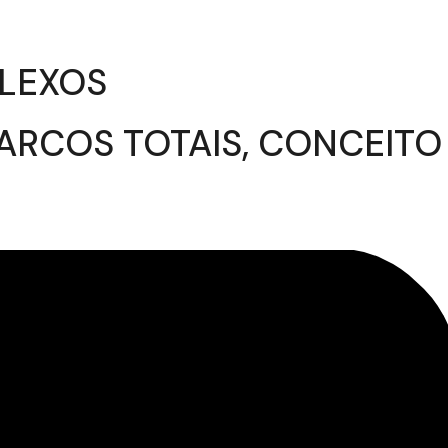
PLEXOS
ARCOS TOTAIS, CONCEITO