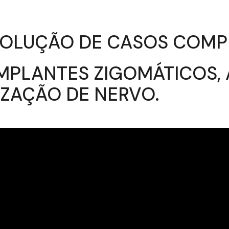
ESOLUÇÃO DE CASOS COM
MPLANTES ZIGOMÁTICOS, 
IZAÇÃO DE NERVO.