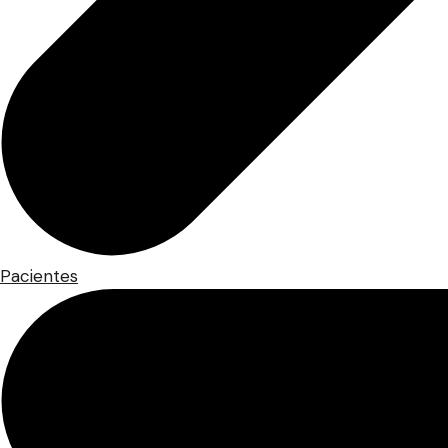
Pacientes