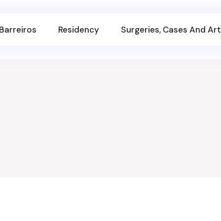
Barreiros
Residency
Surgeries, Cases And Art