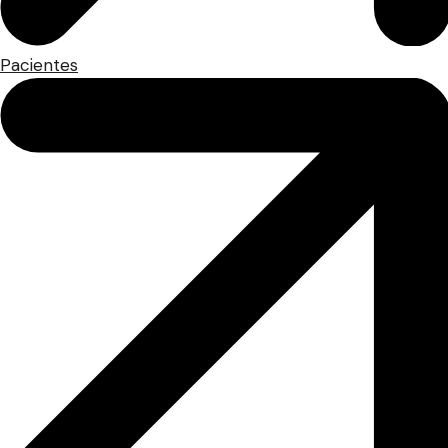
Pacientes