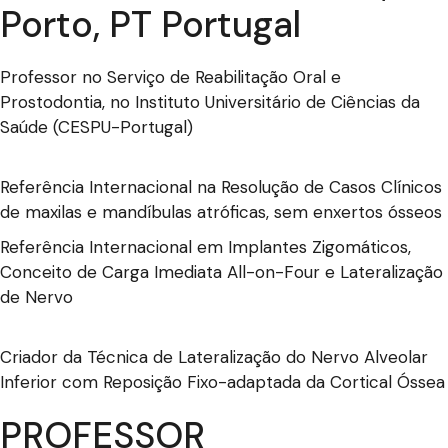
Porto, PT Portugal
Professor no Serviço de Reabilitação Oral e
Prostodontia, no Instituto Universitário de Ciências da
Saúde (CESPU-Portugal)
Referência Internacional na Resolução de Casos Clínicos
de maxilas e mandíbulas atróficas, sem enxertos ósseos
Referência Internacional em Implantes Zigomáticos,
Conceito de Carga Imediata All-on-Four e Lateralização
de Nervo
Criador da Técnica de Lateralização do Nervo Alveolar
Inferior com Reposição Fixo-adaptada da Cortical Óssea
PROFESSOR