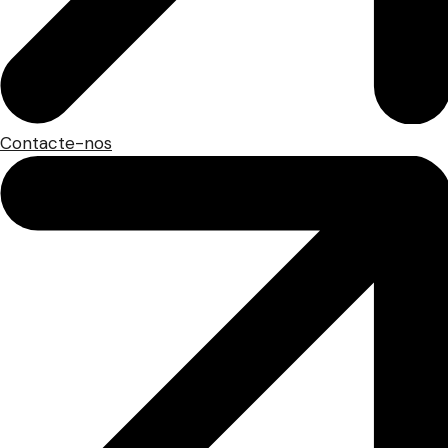
Contacte-nos