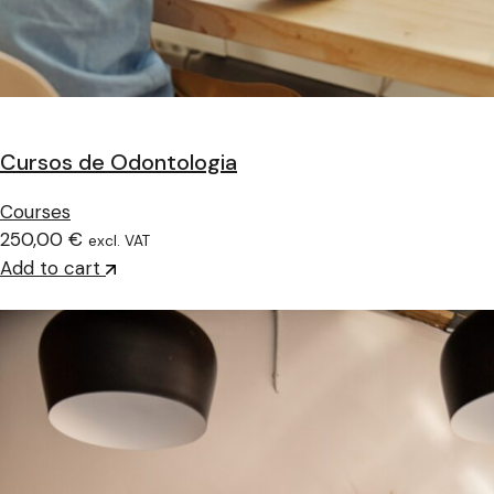
Cursos de Odontologia
Courses
250,00 €
excl. VAT
Add to cart