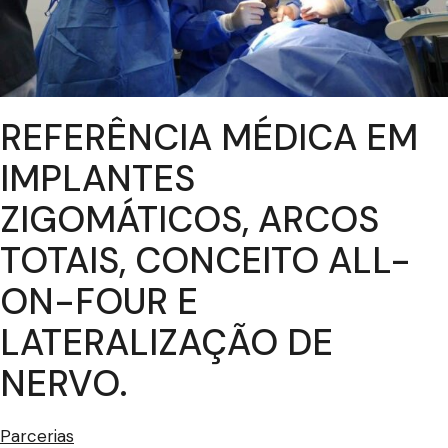
REFERÊNCIA MÉDICA EM
IMPLANTES
ZIGOMÁTICOS, ARCOS
TOTAIS, CONCEITO ALL-
ON-FOUR E
LATERALIZAÇÃO DE
NERVO.
Parcerias