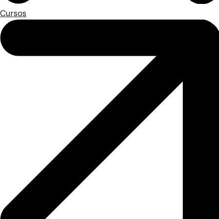
Cursos