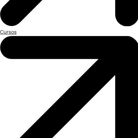
Cursos