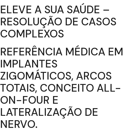
ELEVE A SUA SAÚDE –
RESOLUÇÃO DE CASOS
COMPLEXOS
REFERÊNCIA MÉDICA EM
IMPLANTES
ZIGOMÁTICOS, ARCOS
TOTAIS, CONCEITO ALL-
ON-FOUR E
LATERALIZAÇÃO DE
NERVO.