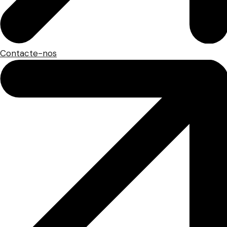
Contacte-nos