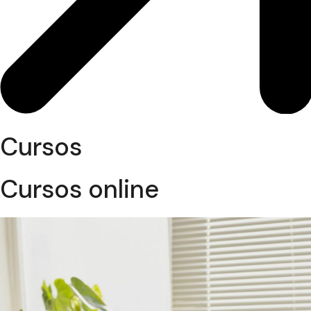
Cursos
Cursos online