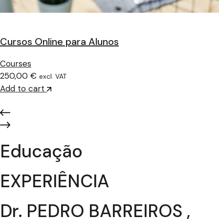
Cursos Online para Alunos
Courses
250,00 €
excl. VAT
Add to cart
Educação
EXPERIÊNCIA
Dr. PEDRO BARREIROS ,