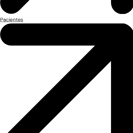
Pacientes