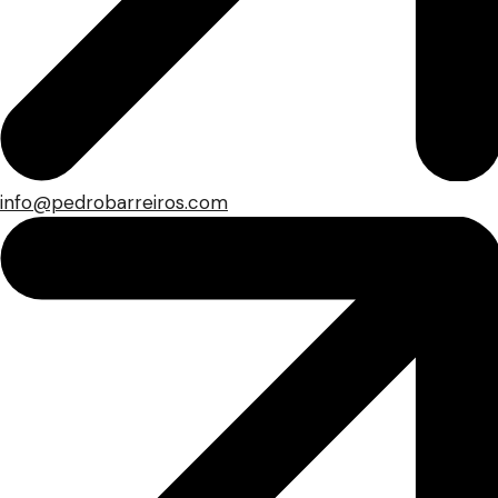
info@pedrobarreiros.com