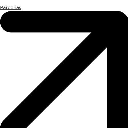
Parcerias