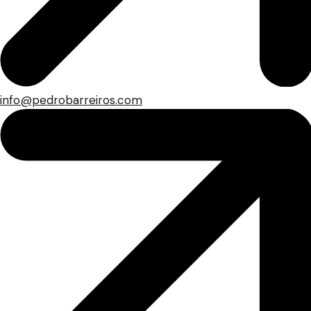
info@pedrobarreiros.com