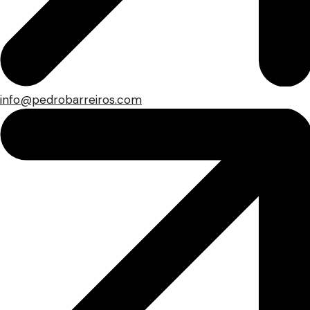
info@pedrobarreiros.com