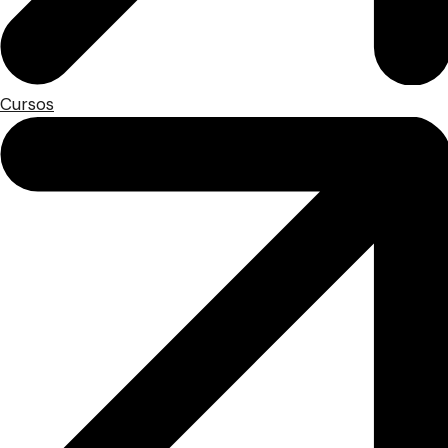
Cursos