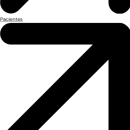
Pacientes