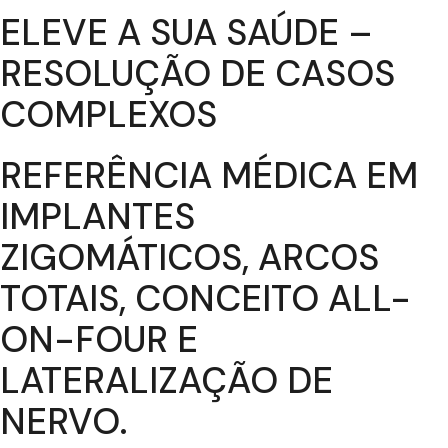
ELEVE A SUA SAÚDE –
RESOLUÇÃO DE CASOS
COMPLEXOS
REFERÊNCIA MÉDICA EM
IMPLANTES
ZIGOMÁTICOS, ARCOS
TOTAIS, CONCEITO ALL-
ON-FOUR E
LATERALIZAÇÃO DE
NERVO.