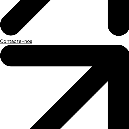
Contacte-nos