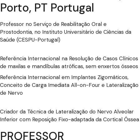
Porto, PT Portugal
Professor no Serviço de Reabilitação Oral e
Prostodontia, no Instituto Universitário de Ciências da
Saúde (CESPU-Portugal)
Referência Internacional na Resolução de Casos Clínicos
de maxilas e mandíbulas atróficas, sem enxertos ósseos
Referência Internacional em Implantes Zigomáticos,
Conceito de Carga Imediata All-on-Four e Lateralização
de Nervo
Criador da Técnica de Lateralização do Nervo Alveolar
Inferior com Reposição Fixo-adaptada da Cortical Óssea
PROFESSOR