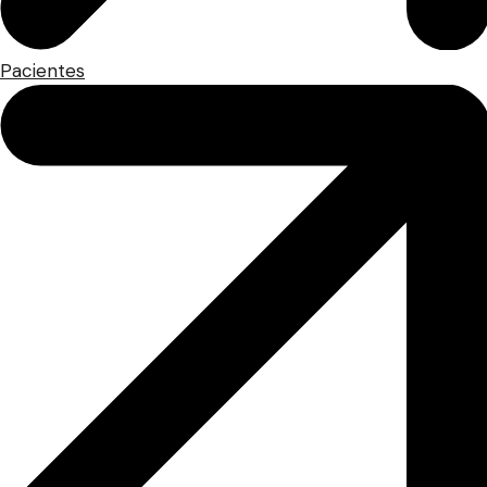
Pacientes