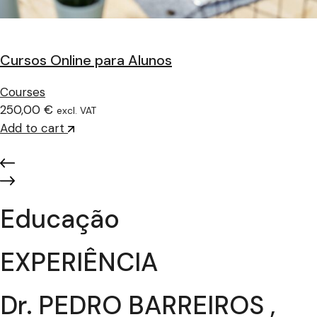
Cursos Online para Alunos
Courses
250,00 €
excl. VAT
Add to cart
Educação
EXPERIÊNCIA
Dr. PEDRO BARREIROS ,