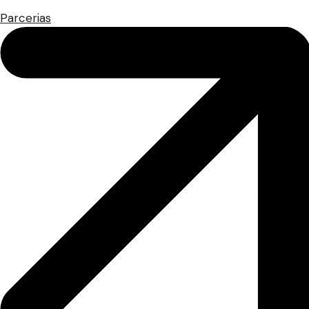
Parcerias