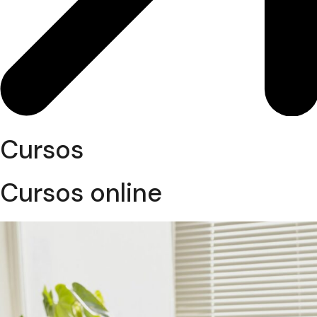
Cursos
Cursos online