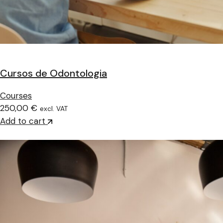
Cursos de Odontologia
Courses
250,00 €
excl. VAT
Add to cart