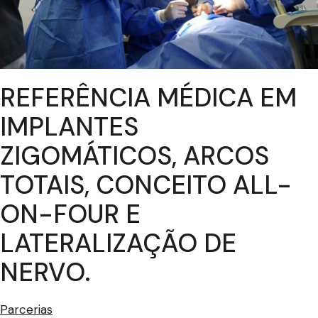
REFERÊNCIA MÉDICA EM
IMPLANTES
ZIGOMÁTICOS, ARCOS
TOTAIS, CONCEITO ALL-
ON-FOUR E
LATERALIZAÇÃO DE
NERVO.
Parcerias