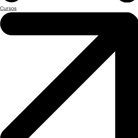
Cursos