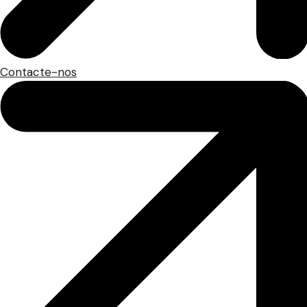
Contacte-nos