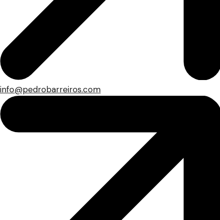
info@pedrobarreiros.com