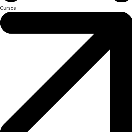
Cursos