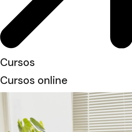
Cursos
Cursos online