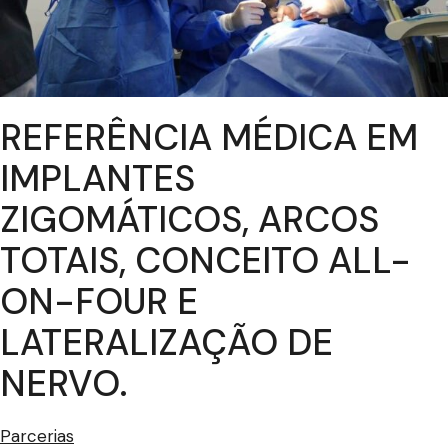
REFERÊNCIA MÉDICA EM
IMPLANTES
ZIGOMÁTICOS, ARCOS
TOTAIS, CONCEITO ALL-
ON-FOUR E
LATERALIZAÇÃO DE
NERVO.
Parcerias