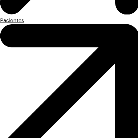
Pacientes