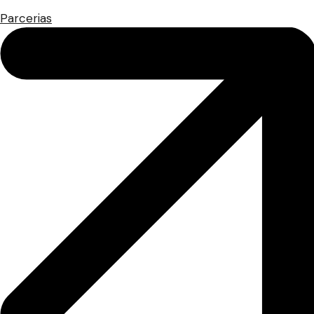
Parcerias