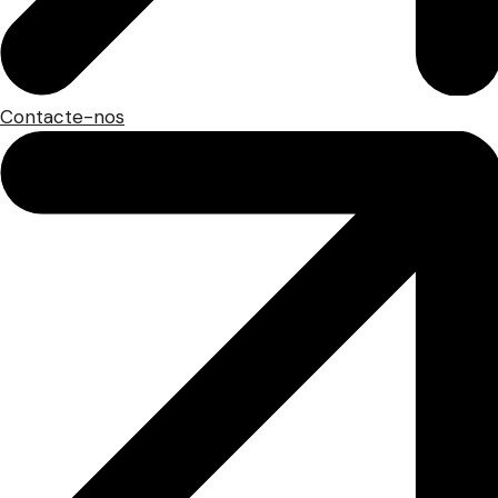
Contacte-nos