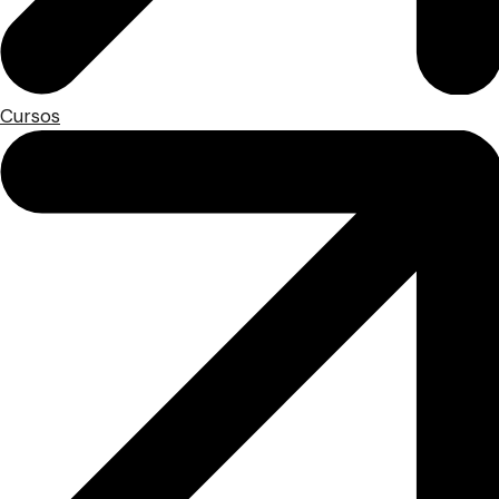
Cursos