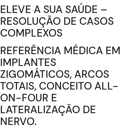
ELEVE A SUA SAÚDE –
RESOLUÇÃO DE CASOS
COMPLEXOS
REFERÊNCIA MÉDICA EM
IMPLANTES
ZIGOMÁTICOS, ARCOS
TOTAIS, CONCEITO ALL-
ON-FOUR E
LATERALIZAÇÃO DE
NERVO.