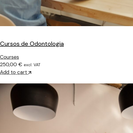
Cursos de Odontologia
Courses
250,00 €
excl. VAT
Add to cart