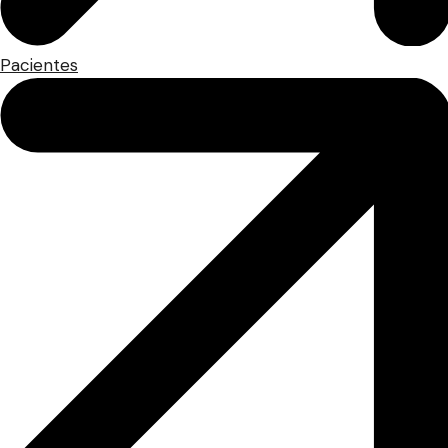
Pacientes