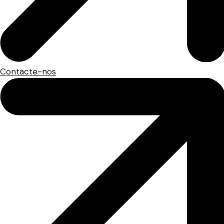
Contacte-nos