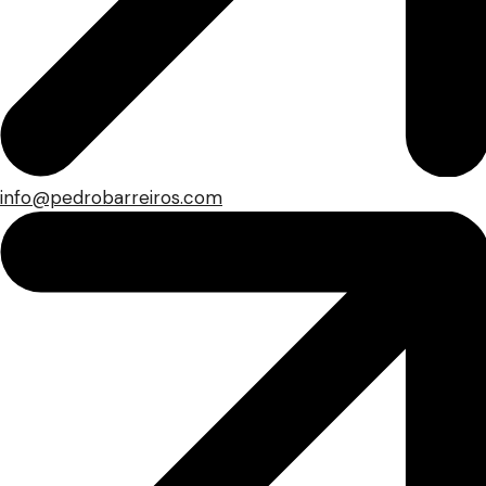
info@pedrobarreiros.com