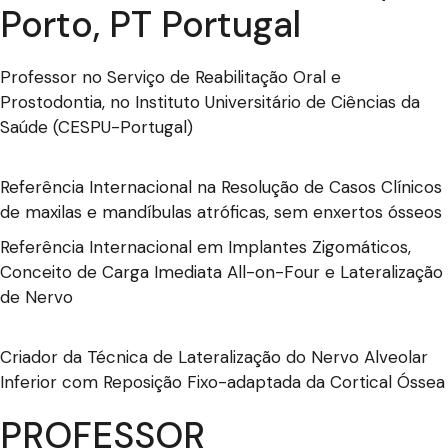
Porto, PT Portugal
Professor no Serviço de Reabilitação Oral e
Prostodontia, no Instituto Universitário de Ciências da
Saúde (CESPU-Portugal)
Referência Internacional na Resolução de Casos Clínicos
de maxilas e mandíbulas atróficas, sem enxertos ósseos
Referência Internacional em Implantes Zigomáticos,
Conceito de Carga Imediata All-on-Four e Lateralização
de Nervo
Criador da Técnica de Lateralização do Nervo Alveolar
Inferior com Reposição Fixo-adaptada da Cortical Óssea
PROFESSOR