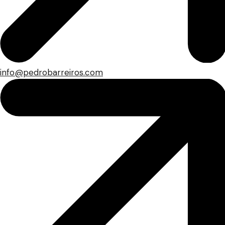
info@pedrobarreiros.com