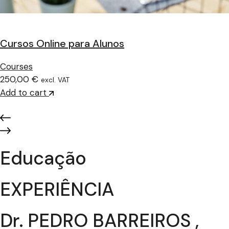
Cursos Online para Alunos
Courses
250,00 €
excl. VAT
Add to cart
Educação
EXPERIÊNCIA
Dr. PEDRO BARREIROS ,