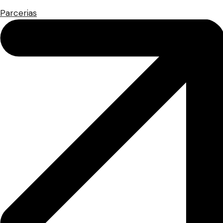
Parcerias