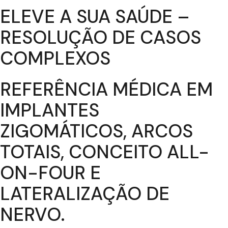
ELEVE A SUA SAÚDE –
RESOLUÇÃO DE CASOS
COMPLEXOS
REFERÊNCIA MÉDICA EM
IMPLANTES
ZIGOMÁTICOS, ARCOS
TOTAIS, CONCEITO ALL-
ON-FOUR E
LATERALIZAÇÃO DE
NERVO.