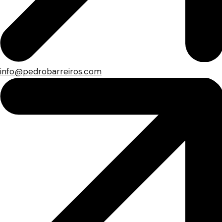
info@pedrobarreiros.com