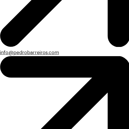
info@pedrobarreiros.com