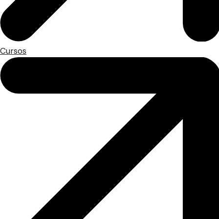
Cursos