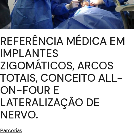
REFERÊNCIA MÉDICA EM
IMPLANTES
ZIGOMÁTICOS, ARCOS
TOTAIS, CONCEITO ALL-
ON-FOUR E
LATERALIZAÇÃO DE
NERVO.
Parcerias