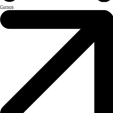
Cursos