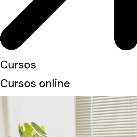
Cursos
Cursos online