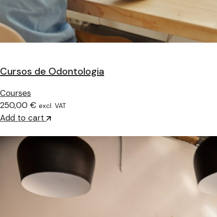
Cursos de Odontologia
Courses
250,00 €
excl. VAT
Add to cart