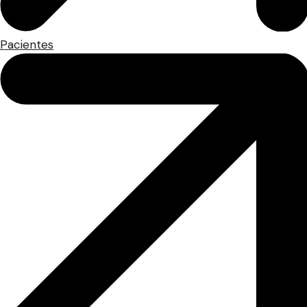
Pacientes