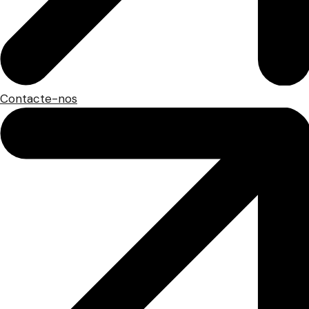
Contacte-nos