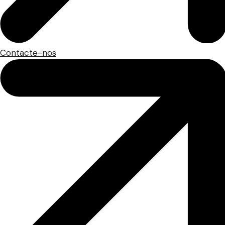
Contacte-nos