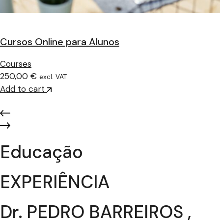
Cursos Online para Alunos
Courses
250,00 €
excl. VAT
Add to cart
Educação
EXPERIÊNCIA
Dr. PEDRO BARREIROS ,