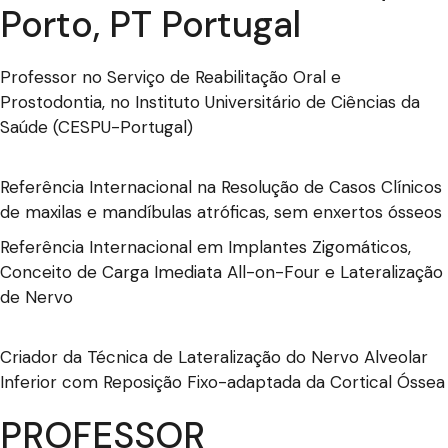
Porto, PT Portugal
Professor no Serviço de Reabilitação Oral e
Prostodontia, no Instituto Universitário de Ciências da
Saúde (CESPU-Portugal)
Referência Internacional na Resolução de Casos Clínicos
de maxilas e mandíbulas atróficas, sem enxertos ósseos
Referência Internacional em Implantes Zigomáticos,
Conceito de Carga Imediata All-on-Four e Lateralização
de Nervo
Criador da Técnica de Lateralização do Nervo Alveolar
Inferior com Reposição Fixo-adaptada da Cortical Óssea
PROFESSOR