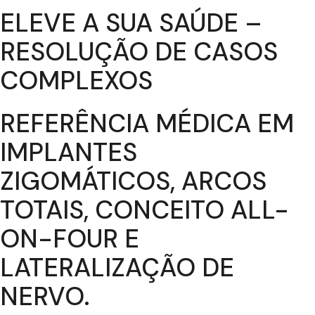
ELEVE A SUA SAÚDE –
RESOLUÇÃO DE CASOS
COMPLEXOS
REFERÊNCIA MÉDICA EM
IMPLANTES
ZIGOMÁTICOS, ARCOS
TOTAIS, CONCEITO ALL-
ON-FOUR E
LATERALIZAÇÃO DE
NERVO.