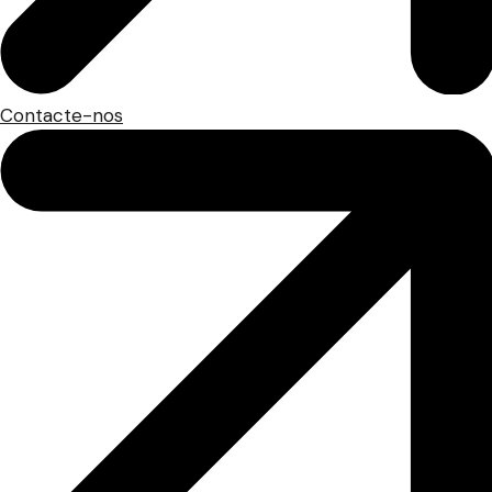
Contacte-nos