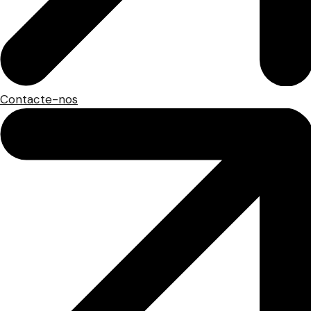
Contacte-nos