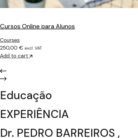
Cursos Online para Alunos
Courses
250,00 €
excl. VAT
Add to cart
Educação
EXPERIÊNCIA
Dr. PEDRO BARREIROS ,