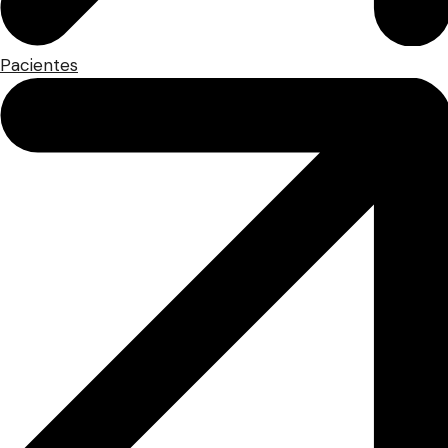
Pacientes