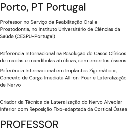
Porto, PT Portugal
Professor no Serviço de Reabilitação Oral e
Prostodontia, no Instituto Universitário de Ciências da
Saúde (CESPU-Portugal)
Referência Internacional na Resolução de Casos Clínicos
de maxilas e mandíbulas atróficas, sem enxertos ósseos
Referência Internacional em Implantes Zigomáticos,
Conceito de Carga Imediata All-on-Four e Lateralização
de Nervo
Criador da Técnica de Lateralização do Nervo Alveolar
Inferior com Reposição Fixo-adaptada da Cortical Óssea
PROFESSOR