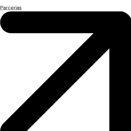
Parcerias