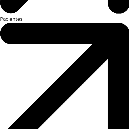
Pacientes