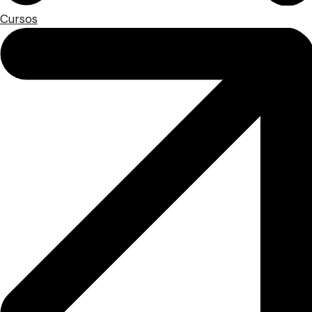
Cursos