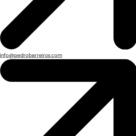
info@pedrobarreiros.com