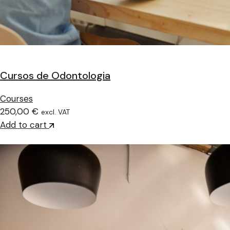
Cursos de Odontologia
Courses
250,00 €
excl. VAT
Add to cart