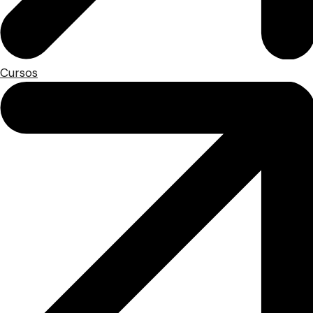
Cursos