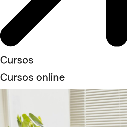
Cursos
Cursos online