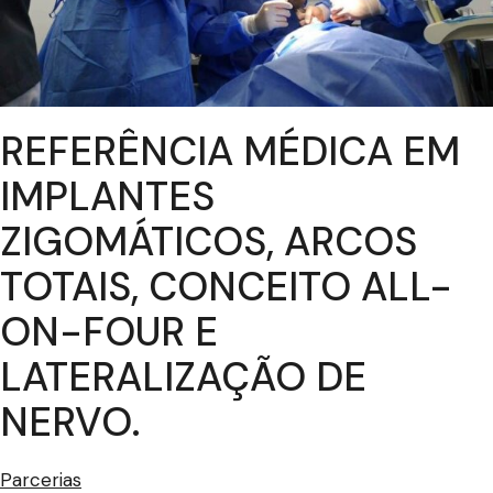
REFERÊNCIA MÉDICA EM
IMPLANTES
ZIGOMÁTICOS, ARCOS
TOTAIS, CONCEITO ALL-
ON-FOUR E
LATERALIZAÇÃO DE
NERVO.
Parcerias