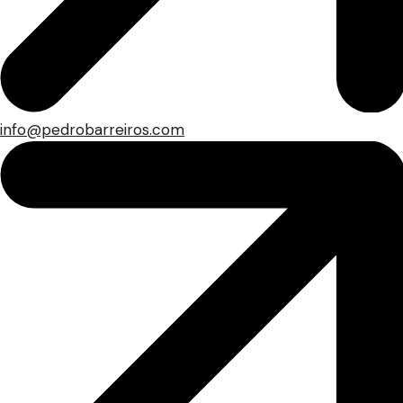
info@pedrobarreiros.com