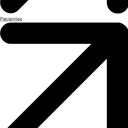
Pacientes