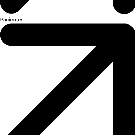
Pacientes