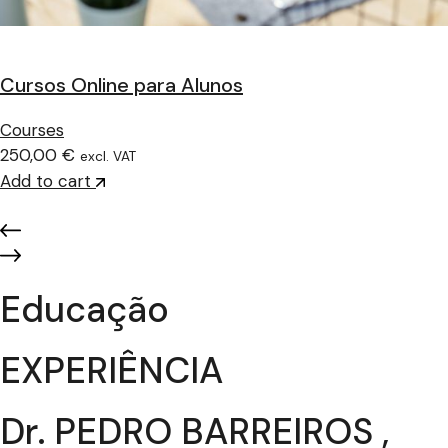
Cursos Online para Alunos
Courses
250,00 €
excl. VAT
Add to cart
Educação
EXPERIÊNCIA
Dr. PEDRO BARREIROS ,