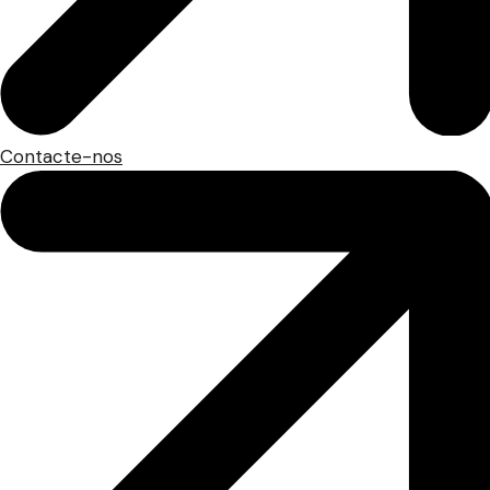
Contacte-nos