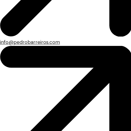
info@pedrobarreiros.com