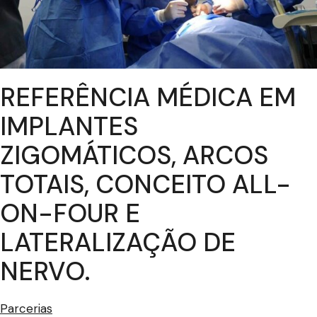
REFERÊNCIA MÉDICA EM
IMPLANTES
ZIGOMÁTICOS, ARCOS
TOTAIS, CONCEITO ALL-
ON-FOUR E
LATERALIZAÇÃO DE
NERVO.
Parcerias