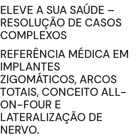
ELEVE A SUA SAÚDE –
RESOLUÇÃO DE CASOS
COMPLEXOS
REFERÊNCIA MÉDICA EM
IMPLANTES
ZIGOMÁTICOS, ARCOS
TOTAIS, CONCEITO ALL-
ON-FOUR E
LATERALIZAÇÃO DE
NERVO.