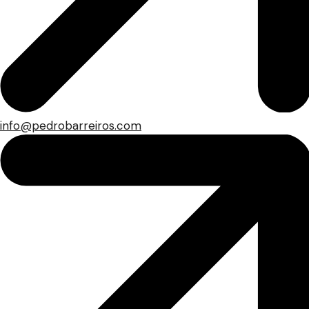
info@pedrobarreiros.com