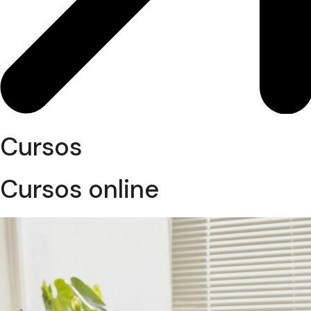
Cursos
Cursos online