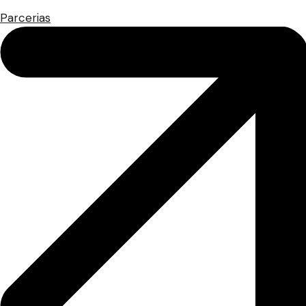
Parcerias