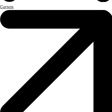
Cursos