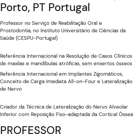
Porto, PT Portugal
Professor no Serviço de Reabilitação Oral e
Prostodontia, no Instituto Universitário de Ciências da
Saúde (CESPU-Portugal)
Referência Internacional na Resolução de Casos Clínicos
de maxilas e mandíbulas atróficas, sem enxertos ósseos
Referência Internacional em Implantes Zigomáticos,
Conceito de Carga Imediata All-on-Four e Lateralização
de Nervo
Criador da Técnica de Lateralização do Nervo Alveolar
Inferior com Reposição Fixo-adaptada da Cortical Óssea
PROFESSOR