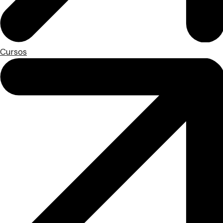
Cursos