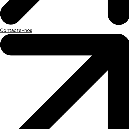
Contacte-nos