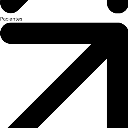
Pacientes