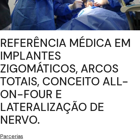
REFERÊNCIA MÉDICA EM
IMPLANTES
ZIGOMÁTICOS, ARCOS
TOTAIS, CONCEITO ALL-
ON-FOUR E
LATERALIZAÇÃO DE
NERVO.
Parcerias