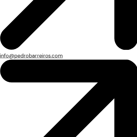
info@pedrobarreiros.com