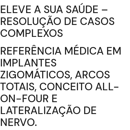
ELEVE A SUA SAÚDE –
RESOLUÇÃO DE CASOS
COMPLEXOS
REFERÊNCIA MÉDICA EM
IMPLANTES
ZIGOMÁTICOS, ARCOS
TOTAIS, CONCEITO ALL-
ON-FOUR E
LATERALIZAÇÃO DE
NERVO.