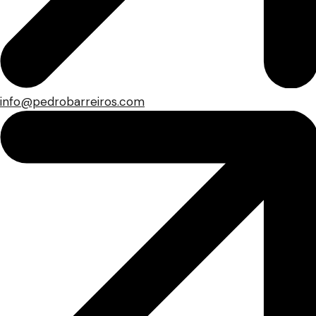
info@pedrobarreiros.com