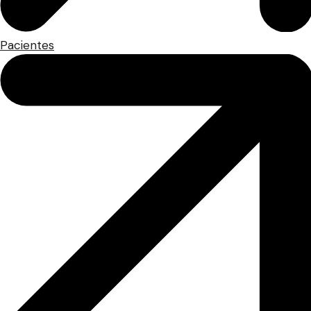
Pacientes