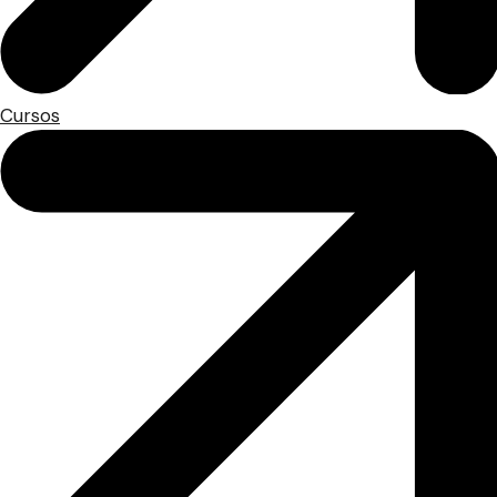
Cursos