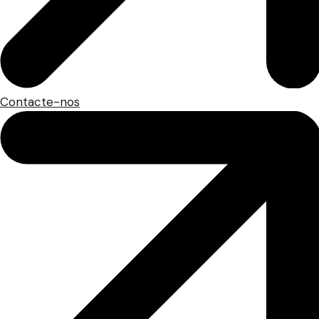
Contacte-nos