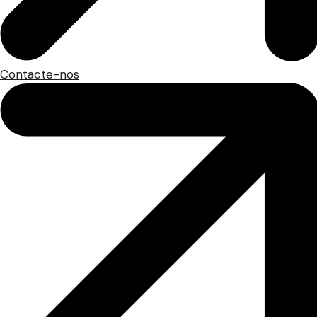
Contacte-nos