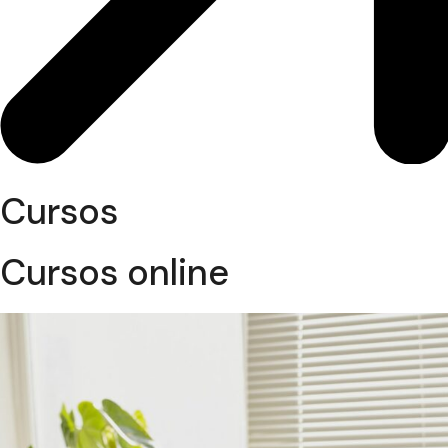
Cursos
Cursos online