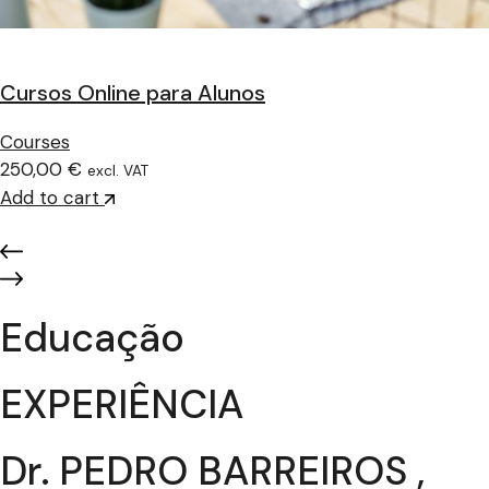
Cursos Online para Alunos
Courses
250,00 €
excl. VAT
Add to cart
Educação
EXPERIÊNCIA
Dr. PEDRO BARREIROS ,