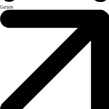
Cursos