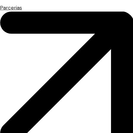
Parcerias