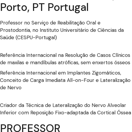
Porto, PT Portugal
Professor no Serviço de Reabilitação Oral e
Prostodontia, no Instituto Universitário de Ciências da
Saúde (CESPU-Portugal)
Referência Internacional na Resolução de Casos Clínicos
de maxilas e mandíbulas atróficas, sem enxertos ósseos
Referência Internacional em Implantes Zigomáticos,
Conceito de Carga Imediata All-on-Four e Lateralização
de Nervo
Criador da Técnica de Lateralização do Nervo Alveolar
Inferior com Reposição Fixo-adaptada da Cortical Óssea
PROFESSOR