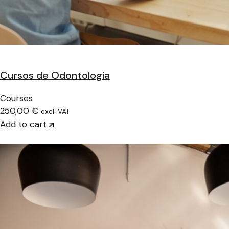
Cursos de Odontologia
Courses
250,00 €
excl. VAT
Add to cart