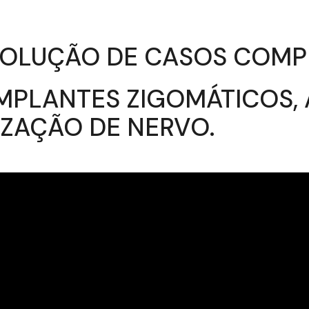
ESOLUÇÃO DE CASOS COM
MPLANTES ZIGOMÁTICOS, 
IZAÇÃO DE NERVO.