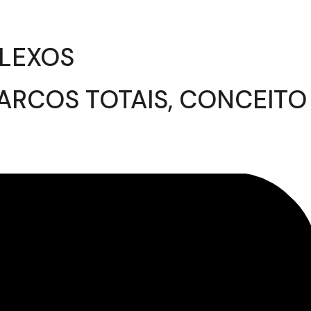
PLEXOS
ARCOS TOTAIS, CONCEITO