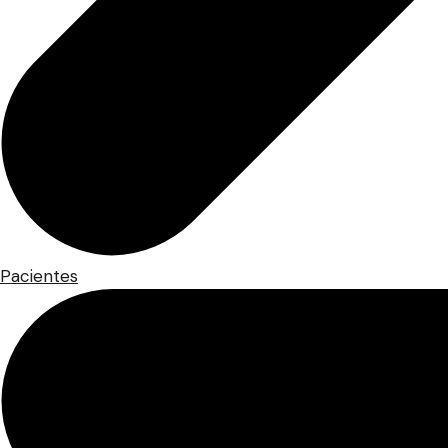
Pacientes