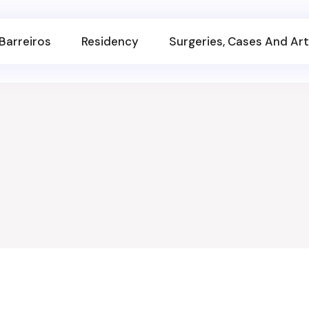
Barreiros
Residency
Surgeries, Cases And Art