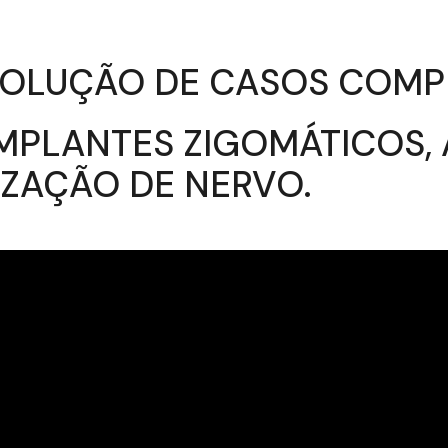
ESOLUÇÃO DE CASOS COM
MPLANTES ZIGOMÁTICOS, 
IZAÇÃO DE NERVO.