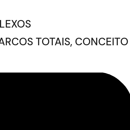
PLEXOS
ARCOS TOTAIS, CONCEITO