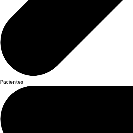
Pacientes