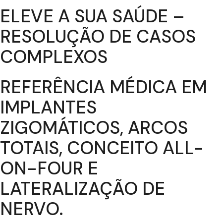
ELEVE A SUA SAÚDE –
RESOLUÇÃO DE CASOS
COMPLEXOS
REFERÊNCIA MÉDICA EM
IMPLANTES
ZIGOMÁTICOS, ARCOS
TOTAIS, CONCEITO ALL-
ON-FOUR E
LATERALIZAÇÃO DE
NERVO.