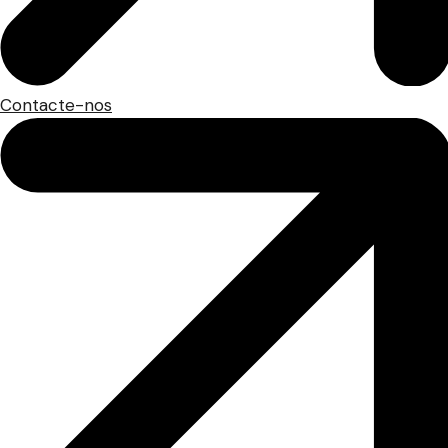
Contacte-nos