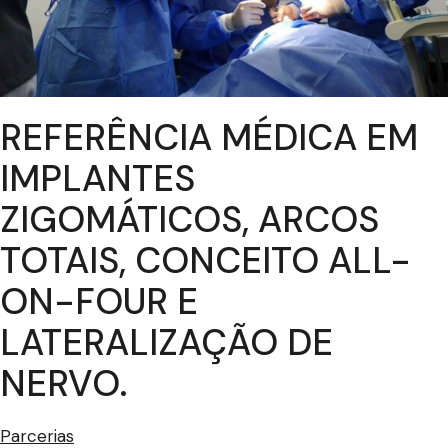
REFERÊNCIA MÉDICA EM
IMPLANTES
ZIGOMÁTICOS, ARCOS
TOTAIS, CONCEITO ALL-
ON-FOUR E
LATERALIZAÇÃO DE
NERVO.
Parcerias