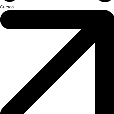
Cursos