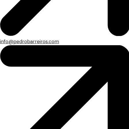
info@pedrobarreiros.com