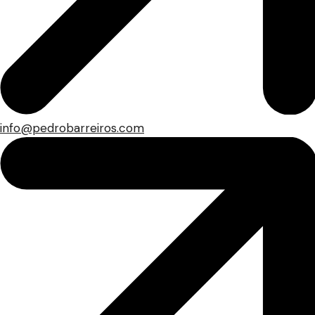
info@pedrobarreiros.com