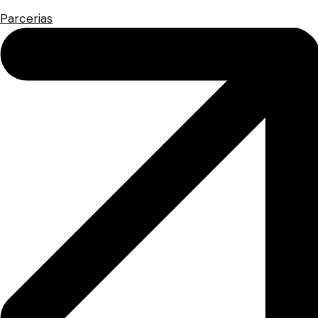
Parcerias