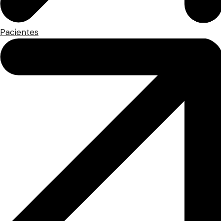
Pacientes