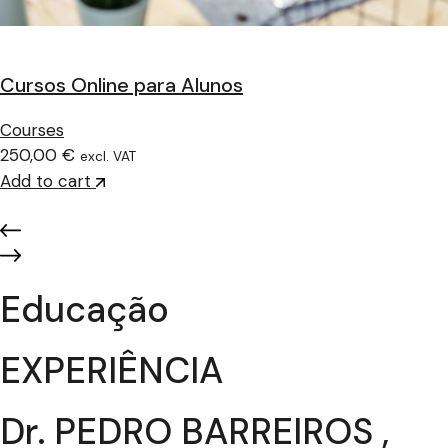
Cursos Online para Alunos
Courses
250,00 €
excl. VAT
Add to cart
Educação
EXPERIÊNCIA
Dr. PEDRO BARREIROS ,