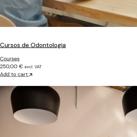
Cursos de Odontologia
Courses
250,00 €
excl. VAT
Add to cart