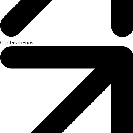
Contacte-nos