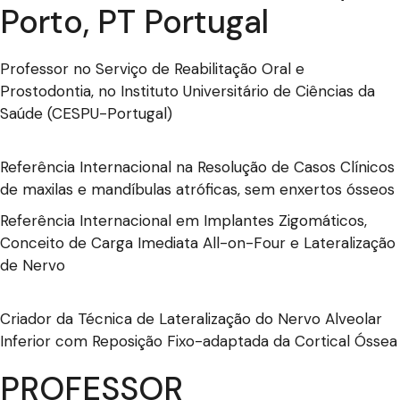
Porto, PT Portugal
Professor no Serviço de Reabilitação Oral e
Prostodontia, no Instituto Universitário de Ciências da
Saúde (CESPU-Portugal)
Referência Internacional na Resolução de Casos Clínicos
de maxilas e mandíbulas atróficas, sem enxertos ósseos
Referência Internacional em Implantes Zigomáticos,
Conceito de Carga Imediata All-on-Four e Lateralização
de Nervo
Criador da Técnica de Lateralização do Nervo Alveolar
Inferior com Reposição Fixo-adaptada da Cortical Óssea
PROFESSOR