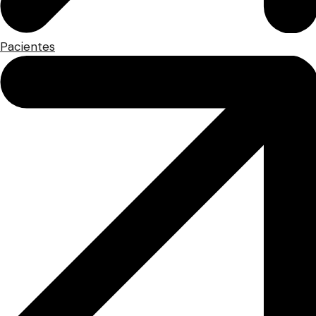
Pacientes