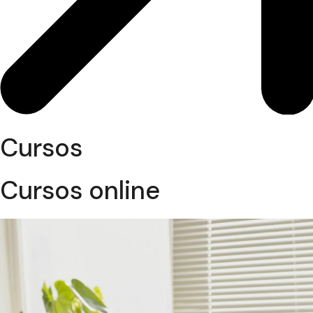
Cursos
Cursos online