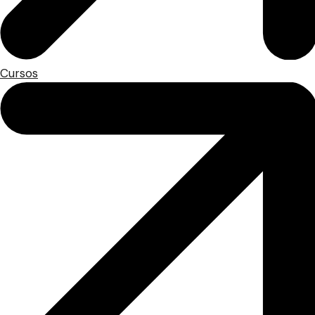
Cursos