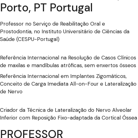
Porto, PT Portugal
Professor no Serviço de Reabilitação Oral e
Prostodontia, no Instituto Universitário de Ciências da
Saúde (CESPU-Portugal)
Referência Internacional na Resolução de Casos Clínicos
de maxilas e mandíbulas atróficas, sem enxertos ósseos
Referência Internacional em Implantes Zigomáticos,
Conceito de Carga Imediata All-on-Four e Lateralização
de Nervo
Criador da Técnica de Lateralização do Nervo Alveolar
Inferior com Reposição Fixo-adaptada da Cortical Óssea
PROFESSOR