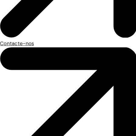
Contacte-nos