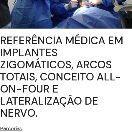
REFERÊNCIA MÉDICA EM
IMPLANTES
ZIGOMÁTICOS, ARCOS
TOTAIS, CONCEITO ALL-
ON-FOUR E
LATERALIZAÇÃO DE
NERVO.
Parcerias