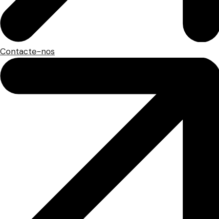
Contacte-nos