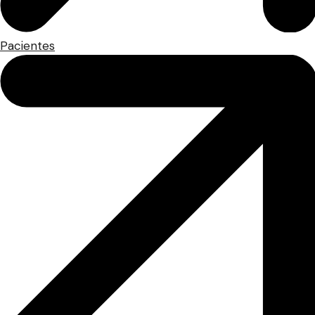
Pacientes