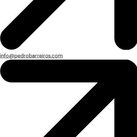
info@pedrobarreiros.com