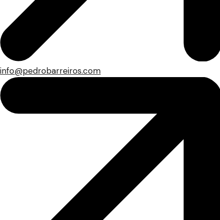
info@pedrobarreiros.com