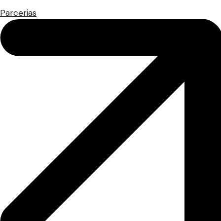
Parcerias