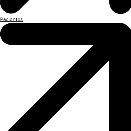
Pacientes