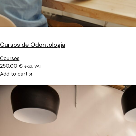
Cursos de Odontologia
Courses
250,00 €
excl. VAT
Add to cart