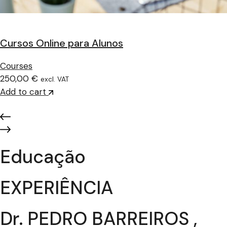
Cursos Online para Alunos
Courses
250,00 €
excl. VAT
Add to cart
Educação
EXPERIÊNCIA
Dr. PEDRO BARREIROS ,