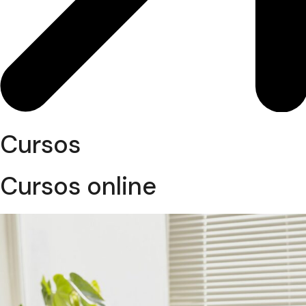
Cursos
Cursos online