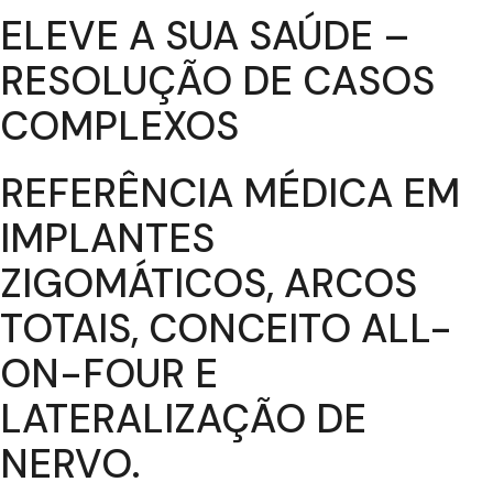
ELEVE A SUA SAÚDE –
RESOLUÇÃO DE CASOS
COMPLEXOS
REFERÊNCIA MÉDICA EM
IMPLANTES
ZIGOMÁTICOS, ARCOS
TOTAIS, CONCEITO ALL-
ON-FOUR E
LATERALIZAÇÃO DE
NERVO.