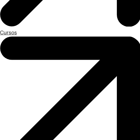
Cursos