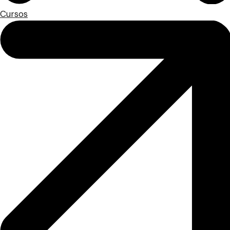
Cursos