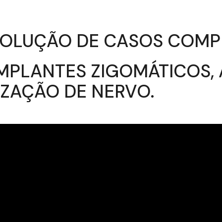
ESOLUÇÃO DE CASOS COM
MPLANTES ZIGOMÁTICOS, 
IZAÇÃO DE NERVO.