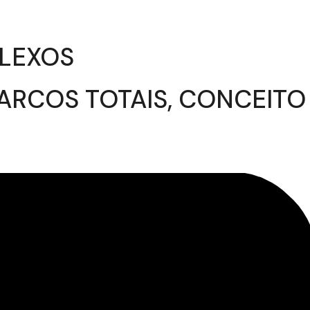
PLEXOS
ARCOS TOTAIS, CONCEITO