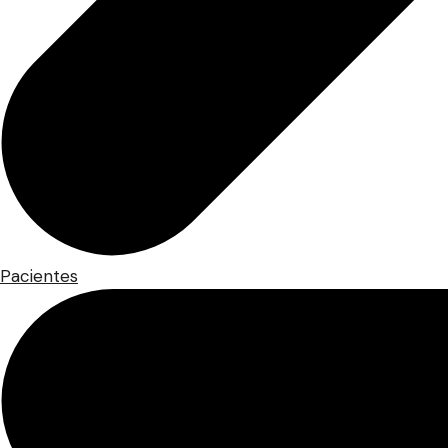
Pacientes