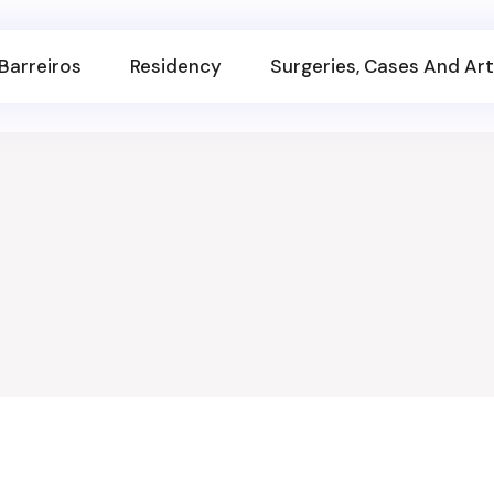
Barreiros
Residency
Surgeries, Cases And Art