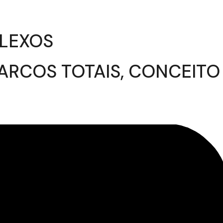
PLEXOS
ARCOS TOTAIS, CONCEITO