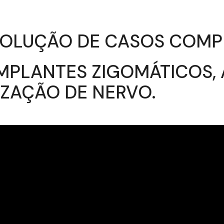
ESOLUÇÃO DE CASOS COM
MPLANTES ZIGOMÁTICOS, 
IZAÇÃO DE NERVO.