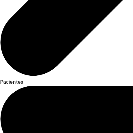
Pacientes