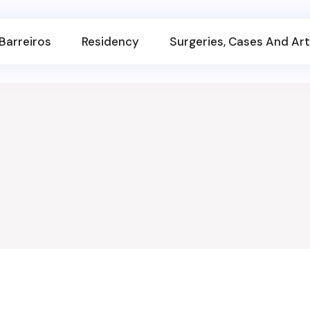
Barreiros
Residency
Surgeries, Cases And Art