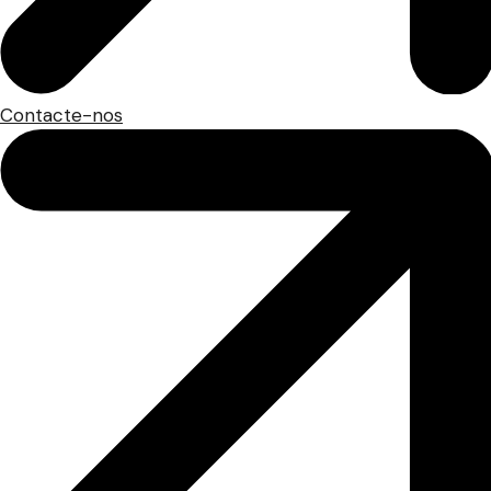
Contacte-nos