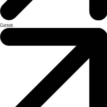
Cursos