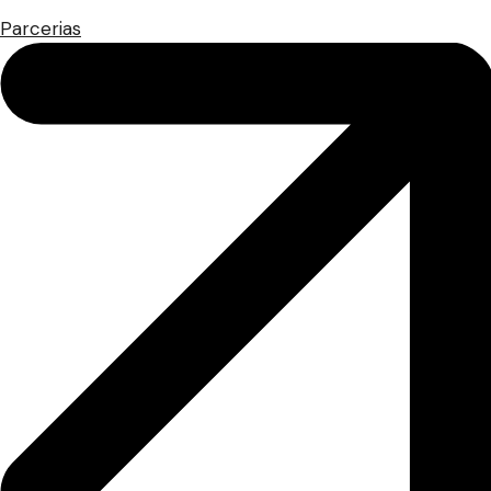
Parcerias