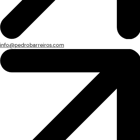
info@pedrobarreiros.com