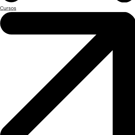
Cursos