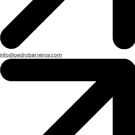
info@pedrobarreiros.com