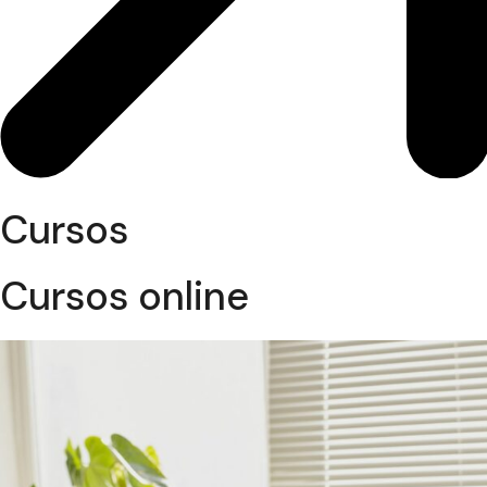
Cursos
Cursos online