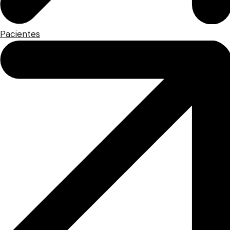
Pacientes