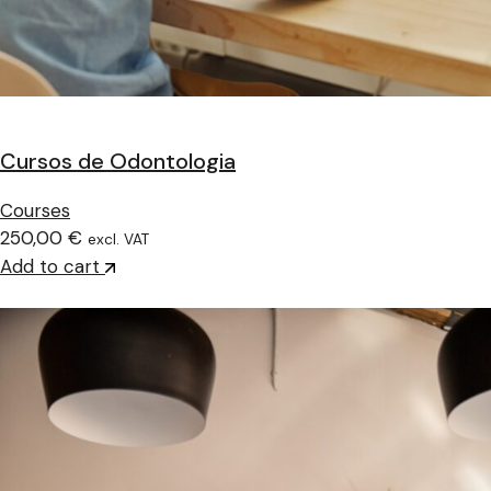
Cursos de Odontologia
Courses
250,00 €
excl. VAT
Add to cart