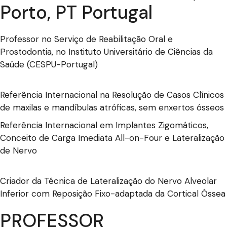
Porto, PT Portugal
Professor no Serviço de Reabilitação Oral e
Prostodontia, no Instituto Universitário de Ciências da
Saúde (CESPU-Portugal)
Referência Internacional na Resolução de Casos Clínicos
de maxilas e mandíbulas atróficas, sem enxertos ósseos
Referência Internacional em Implantes Zigomáticos,
Conceito de Carga Imediata All-on-Four e Lateralização
de Nervo
Criador da Técnica de Lateralização do Nervo Alveolar
Inferior com Reposição Fixo-adaptada da Cortical Óssea
PROFESSOR