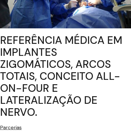
REFERÊNCIA MÉDICA EM
IMPLANTES
ZIGOMÁTICOS, ARCOS
TOTAIS, CONCEITO ALL-
ON-FOUR E
LATERALIZAÇÃO DE
NERVO.
Parcerias