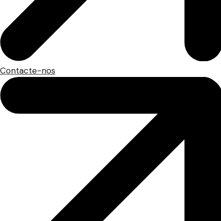
Contacte-nos