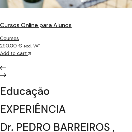
Cursos Online para Alunos
Courses
250,00 €
excl. VAT
Add to cart
Educação
EXPERIÊNCIA
Dr. PEDRO BARREIROS ,