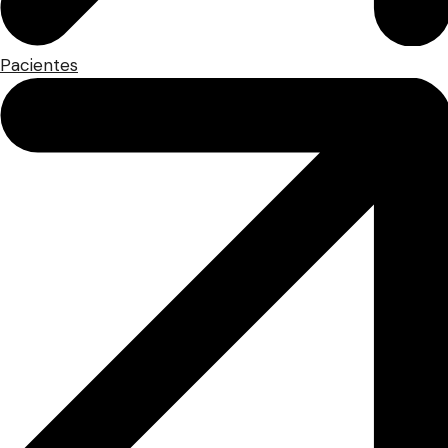
Pacientes