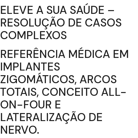
ELEVE A SUA SAÚDE –
RESOLUÇÃO DE CASOS
COMPLEXOS
REFERÊNCIA MÉDICA EM
IMPLANTES
ZIGOMÁTICOS, ARCOS
TOTAIS, CONCEITO ALL-
ON-FOUR E
LATERALIZAÇÃO DE
NERVO.