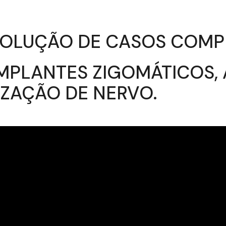
ESOLUÇÃO DE CASOS COM
MPLANTES ZIGOMÁTICOS, 
IZAÇÃO DE NERVO.