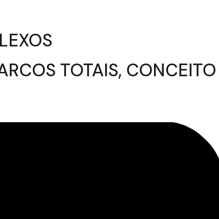
PLEXOS
ARCOS TOTAIS, CONCEITO