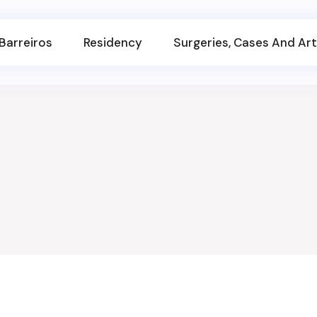
Barreiros
Residency
Surgeries, Cases And Art