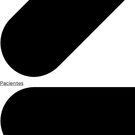
Pacientes