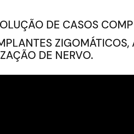
ESOLUÇÃO DE CASOS COM
MPLANTES ZIGOMÁTICOS, 
IZAÇÃO DE NERVO.