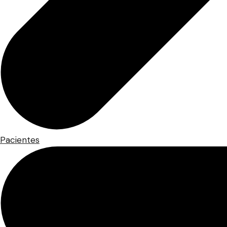
Pacientes