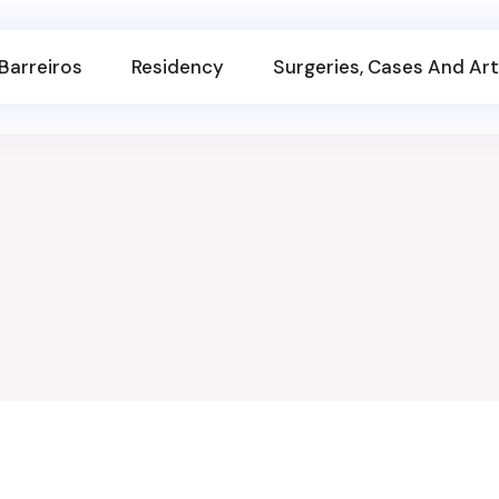
Barreiros
Residency
Surgeries, Cases And Art