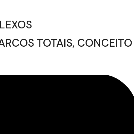
PLEXOS
ARCOS TOTAIS, CONCEITO