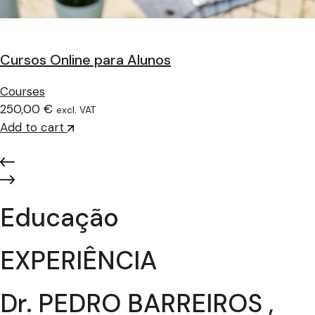
Cursos Online para Alunos
Courses
250,00 €
excl. VAT
Add to cart
Educação
EXPERIÊNCIA
Dr. PEDRO BARREIROS ,