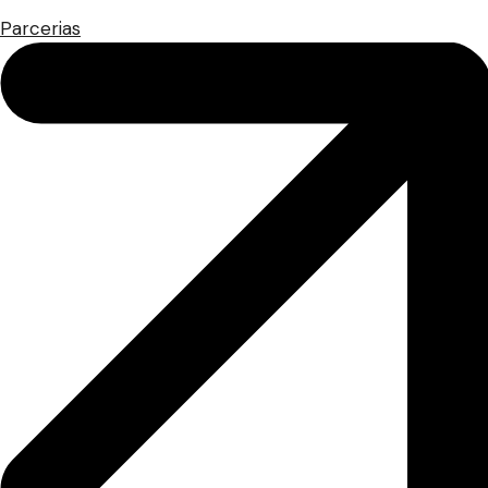
Parcerias