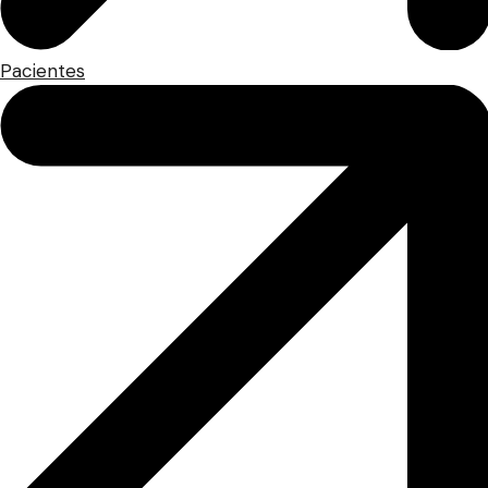
Pacientes