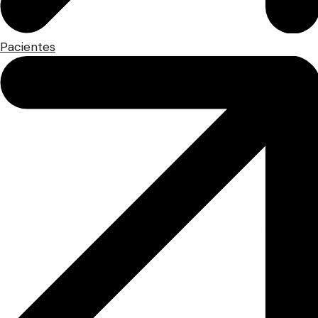
Pacientes