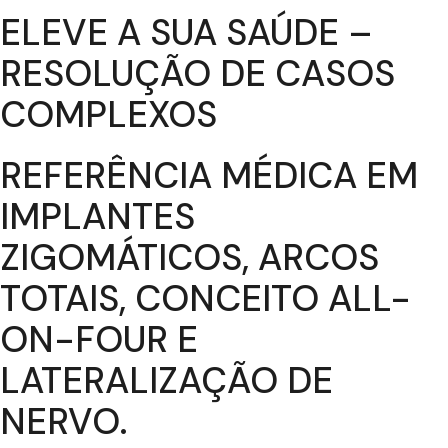
ELEVE A SUA SAÚDE –
RESOLUÇÃO DE CASOS
COMPLEXOS
REFERÊNCIA MÉDICA EM
IMPLANTES
ZIGOMÁTICOS, ARCOS
TOTAIS, CONCEITO ALL-
ON-FOUR E
LATERALIZAÇÃO DE
NERVO.