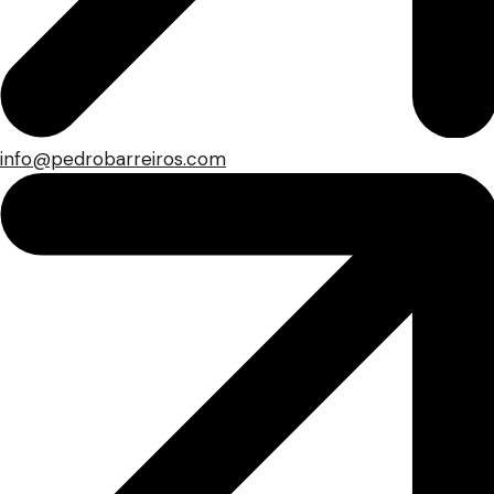
info@pedrobarreiros.com