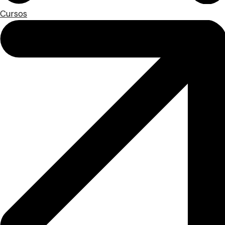
Cursos