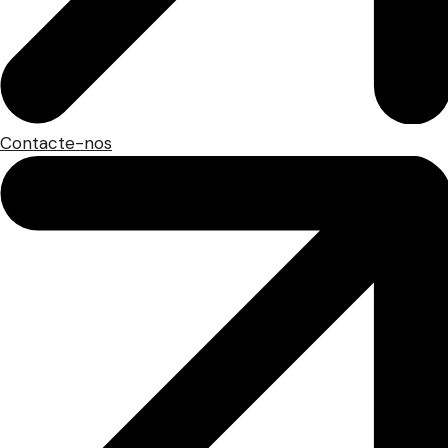
Contacte-nos