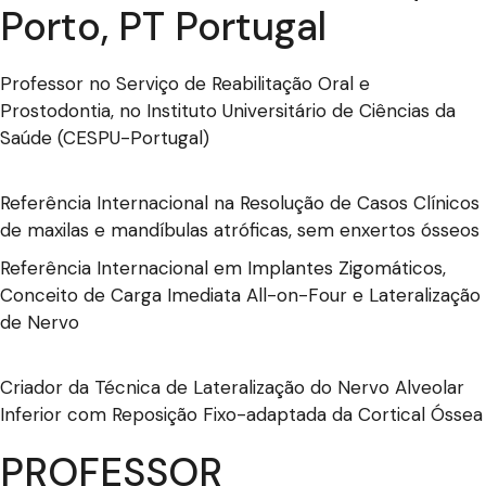
Porto, PT Portugal
Professor no Serviço de Reabilitação Oral e
Prostodontia, no Instituto Universitário de Ciências da
Saúde (CESPU-Portugal)
Referência Internacional na Resolução de Casos Clínicos
de maxilas e mandíbulas atróficas, sem enxertos ósseos
Referência Internacional em Implantes Zigomáticos,
Conceito de Carga Imediata All-on-Four e Lateralização
de Nervo
Criador da Técnica de Lateralização do Nervo Alveolar
Inferior com Reposição Fixo-adaptada da Cortical Óssea
PROFESSOR