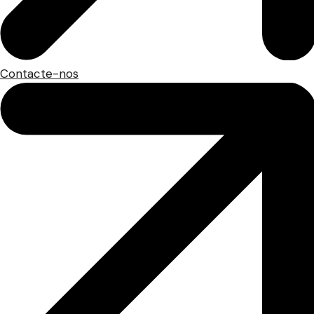
Contacte-nos