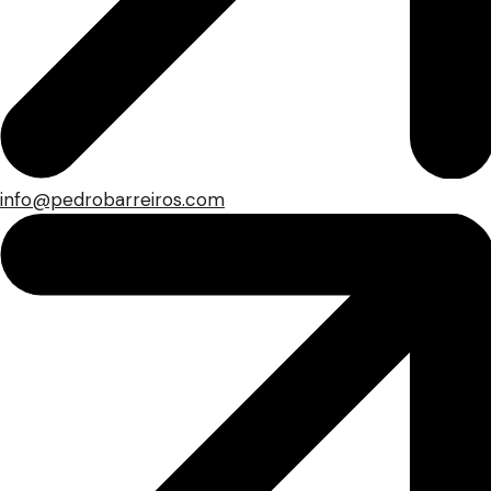
info@pedrobarreiros.com