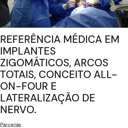
REFERÊNCIA MÉDICA EM
IMPLANTES
ZIGOMÁTICOS, ARCOS
TOTAIS, CONCEITO ALL-
ON-FOUR E
LATERALIZAÇÃO DE
NERVO.
Parcerias