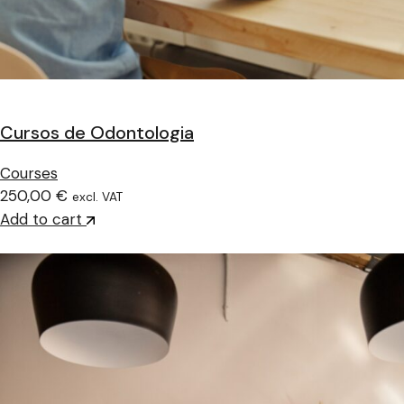
Cursos de Odontologia
Courses
250,00 €
excl. VAT
Add to cart