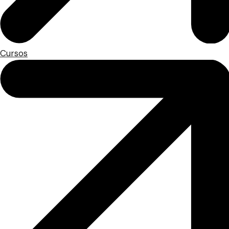
Cursos