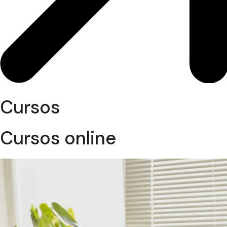
Cursos
Cursos online