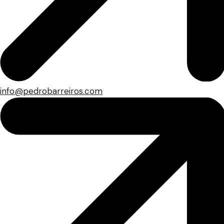
info@pedrobarreiros.com