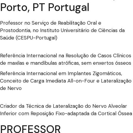
Porto, PT Portugal
Professor no Serviço de Reabilitação Oral e
Prostodontia, no Instituto Universitário de Ciências da
Saúde (CESPU-Portugal)
Referência Internacional na Resolução de Casos Clínicos
de maxilas e mandíbulas atróficas, sem enxertos ósseos
Referência Internacional em Implantes Zigomáticos,
Conceito de Carga Imediata All-on-Four e Lateralização
de Nervo
Criador da Técnica de Lateralização do Nervo Alveolar
Inferior com Reposição Fixo-adaptada da Cortical Óssea
PROFESSOR