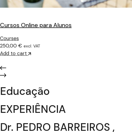
Cursos Online para Alunos
Courses
250,00 €
excl. VAT
Add to cart
Educação
EXPERIÊNCIA
Dr. PEDRO BARREIROS ,