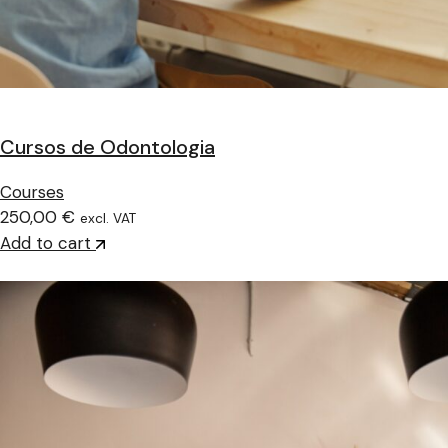
Cursos de Odontologia
Courses
250,00 €
excl. VAT
Add to cart