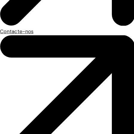
Contacte-nos