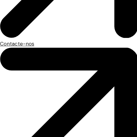
Contacte-nos