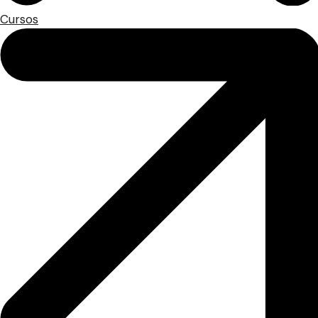
Cursos