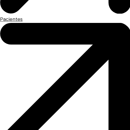
Pacientes