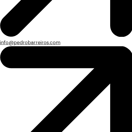
info@pedrobarreiros.com