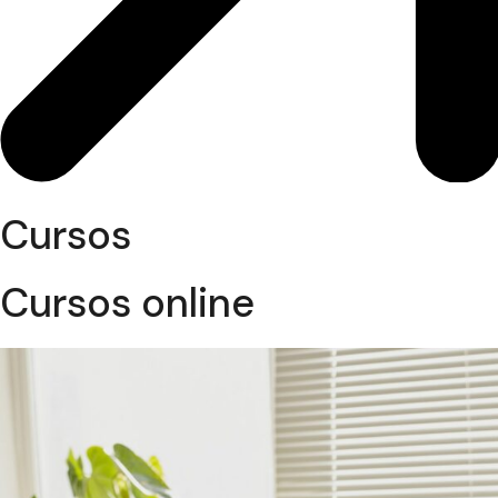
Cursos
Cursos online