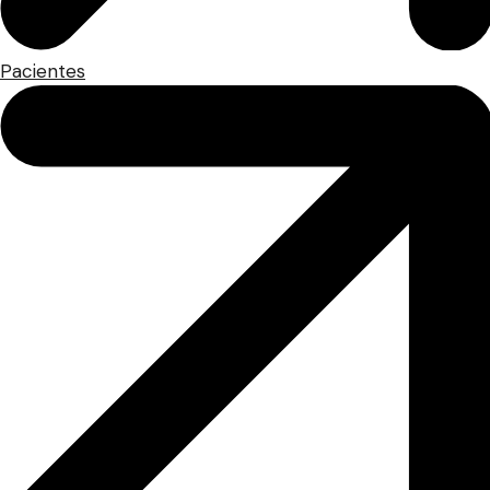
Pacientes