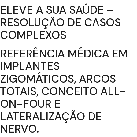
ELEVE A SUA SAÚDE –
RESOLUÇÃO DE CASOS
COMPLEXOS
REFERÊNCIA MÉDICA EM
IMPLANTES
ZIGOMÁTICOS, ARCOS
TOTAIS, CONCEITO ALL-
ON-FOUR E
LATERALIZAÇÃO DE
NERVO.