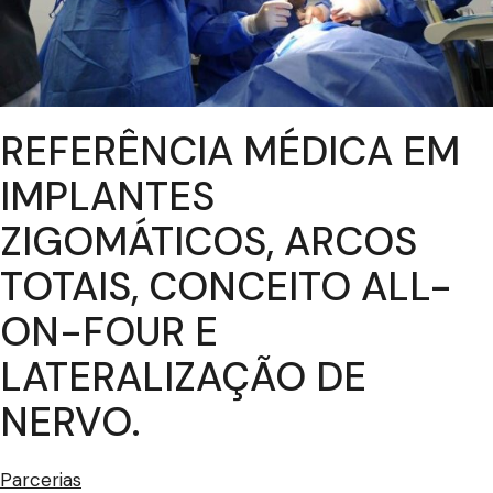
REFERÊNCIA MÉDICA EM
IMPLANTES
ZIGOMÁTICOS, ARCOS
TOTAIS, CONCEITO ALL-
ON-FOUR E
LATERALIZAÇÃO DE
NERVO.
Parcerias