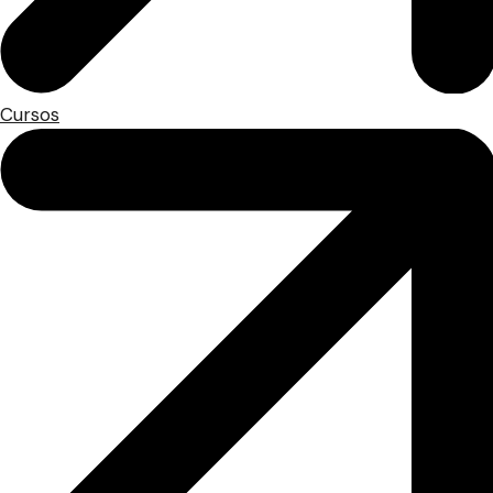
Cursos