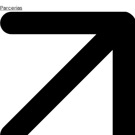
Parcerias