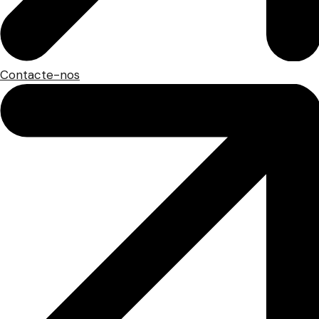
Contacte-nos