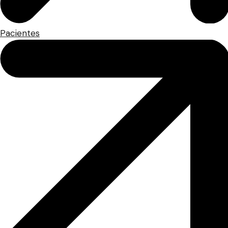
Pacientes