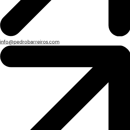
info@pedrobarreiros.com