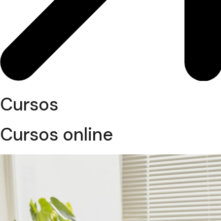
Cursos
Cursos online