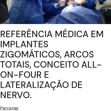
REFERÊNCIA MÉDICA EM
IMPLANTES
ZIGOMÁTICOS, ARCOS
TOTAIS, CONCEITO ALL-
ON-FOUR E
LATERALIZAÇÃO DE
NERVO.
Parcerias