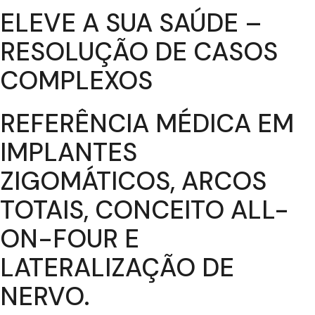
ELEVE A SUA SAÚDE –
RESOLUÇÃO DE CASOS
COMPLEXOS
REFERÊNCIA MÉDICA EM
IMPLANTES
ZIGOMÁTICOS, ARCOS
TOTAIS, CONCEITO ALL-
ON-FOUR E
LATERALIZAÇÃO DE
NERVO.