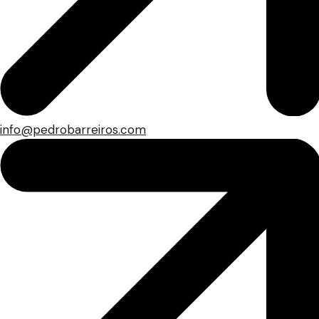
info@pedrobarreiros.com