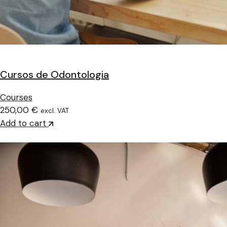
Cursos de Odontologia
Courses
250,00 €
excl. VAT
Add to cart