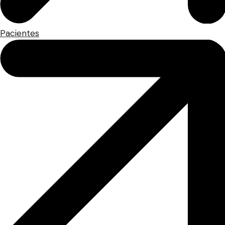
Pacientes