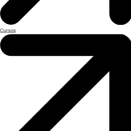
Cursos