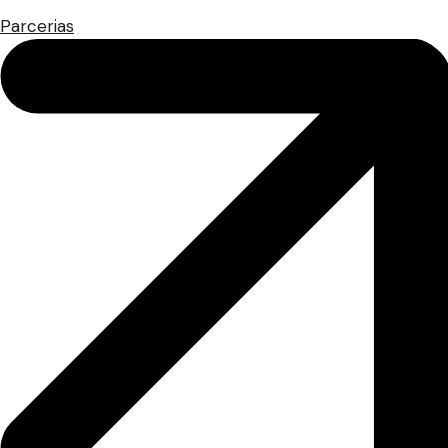
Parcerias