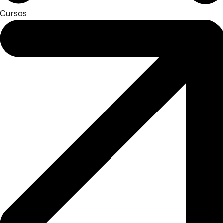
Cursos