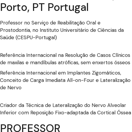
Porto, PT Portugal
Professor no Serviço de Reabilitação Oral e
Prostodontia, no Instituto Universitário de Ciências da
Saúde (CESPU-Portugal)
Referência Internacional na Resolução de Casos Clínicos
de maxilas e mandíbulas atróficas, sem enxertos ósseos
Referência Internacional em Implantes Zigomáticos,
Conceito de Carga Imediata All-on-Four e Lateralização
de Nervo
Criador da Técnica de Lateralização do Nervo Alveolar
Inferior com Reposição Fixo-adaptada da Cortical Óssea
PROFESSOR