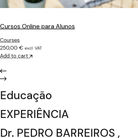
Cursos Online para Alunos
Courses
250,00 €
excl. VAT
Add to cart
Educação
EXPERIÊNCIA
Dr. PEDRO BARREIROS ,