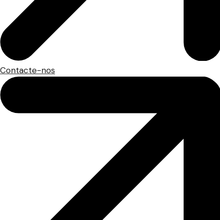
Contacte-nos