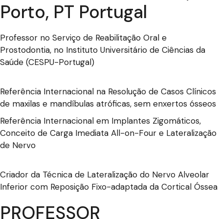
Porto, PT Portugal
Professor no Serviço de Reabilitação Oral e
Prostodontia, no Instituto Universitário de Ciências da
Saúde (CESPU-Portugal)
Referência Internacional na Resolução de Casos Clínicos
de maxilas e mandíbulas atróficas, sem enxertos ósseos
Referência Internacional em Implantes Zigomáticos,
Conceito de Carga Imediata All-on-Four e Lateralização
de Nervo
Criador da Técnica de Lateralização do Nervo Alveolar
Inferior com Reposição Fixo-adaptada da Cortical Óssea
PROFESSOR