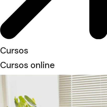
Cursos
Cursos online