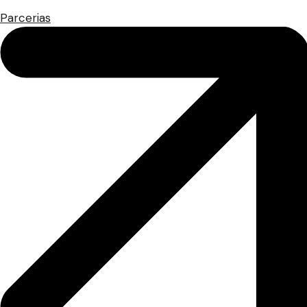
Parcerias