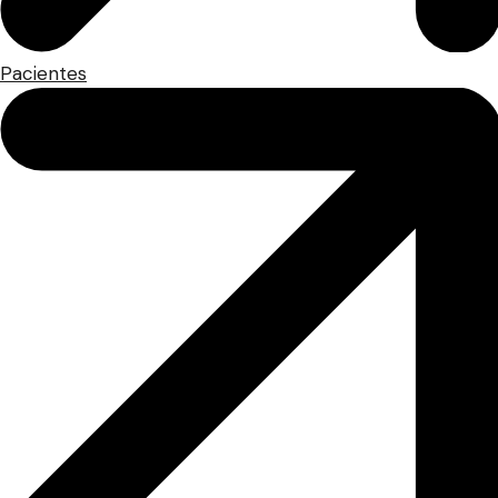
Pacientes