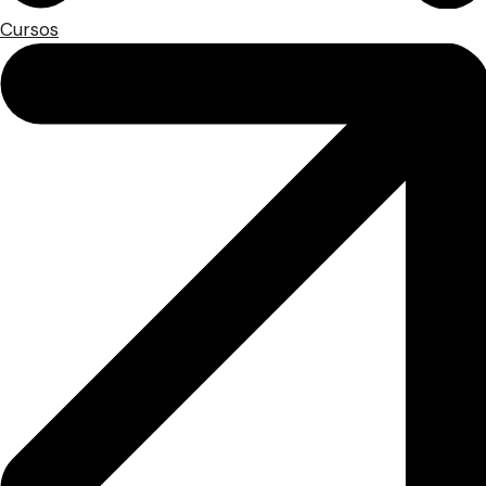
Cursos