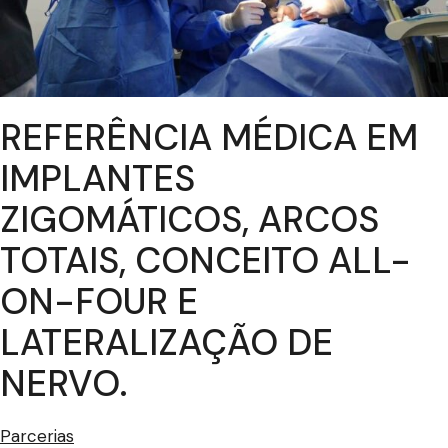
REFERÊNCIA MÉDICA EM
IMPLANTES
ZIGOMÁTICOS, ARCOS
TOTAIS, CONCEITO ALL-
ON-FOUR E
LATERALIZAÇÃO DE
NERVO.
Parcerias