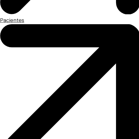
Pacientes