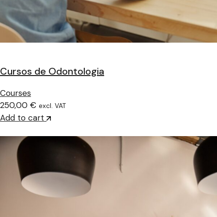
Cursos de Odontologia
Courses
250,00 €
excl. VAT
Add to cart