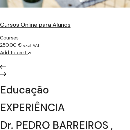
Cursos Online para Alunos
Courses
250,00 €
excl. VAT
Add to cart
Educação
EXPERIÊNCIA
Dr. PEDRO BARREIROS ,