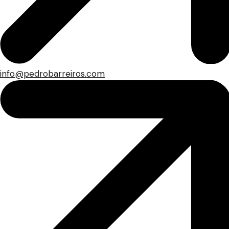
info@pedrobarreiros.com