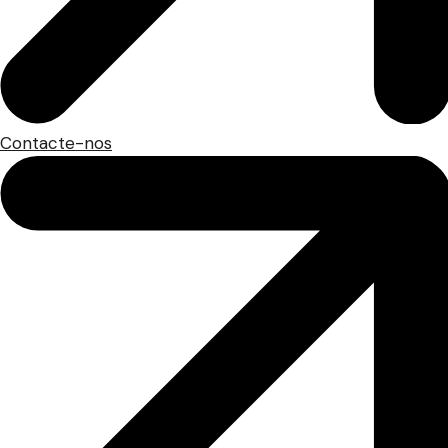
Contacte-nos