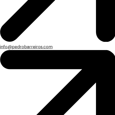
info@pedrobarreiros.com