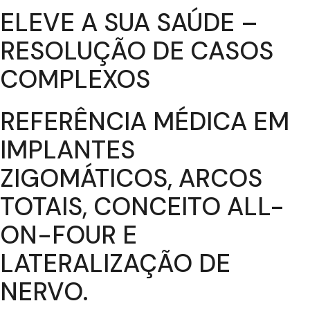
ELEVE A SUA SAÚDE –
RESOLUÇÃO DE CASOS
COMPLEXOS
REFERÊNCIA MÉDICA EM
IMPLANTES
ZIGOMÁTICOS, ARCOS
TOTAIS, CONCEITO ALL-
ON-FOUR E
LATERALIZAÇÃO DE
NERVO.