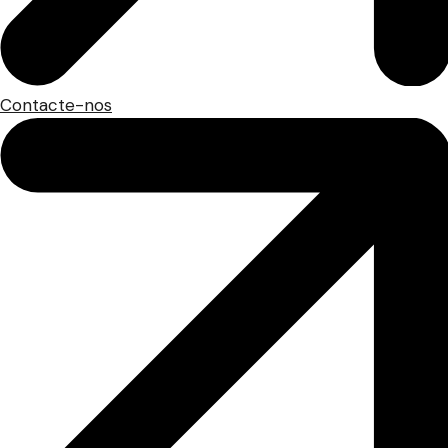
Contacte-nos