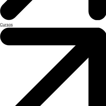
Cursos