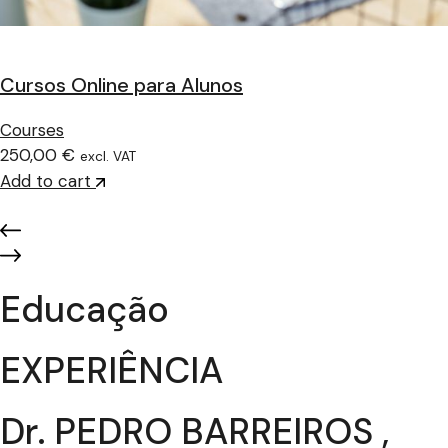
Cursos Online para Alunos
Courses
250,00 €
excl. VAT
Add to cart
Educação
EXPERIÊNCIA
Dr. PEDRO BARREIROS ,