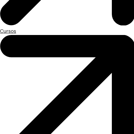
Cursos