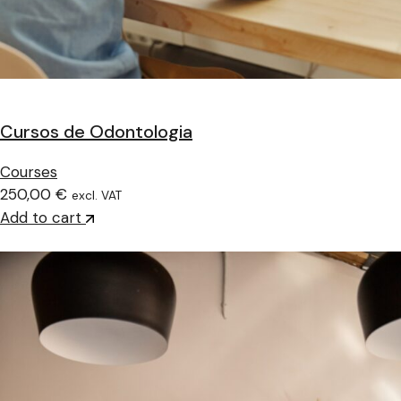
Cursos de Odontologia
Courses
250,00 €
excl. VAT
Add to cart