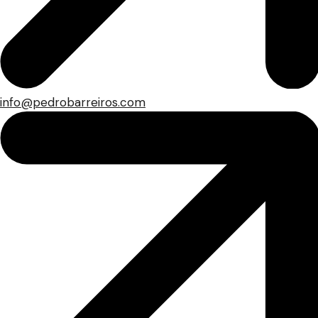
info@pedrobarreiros.com