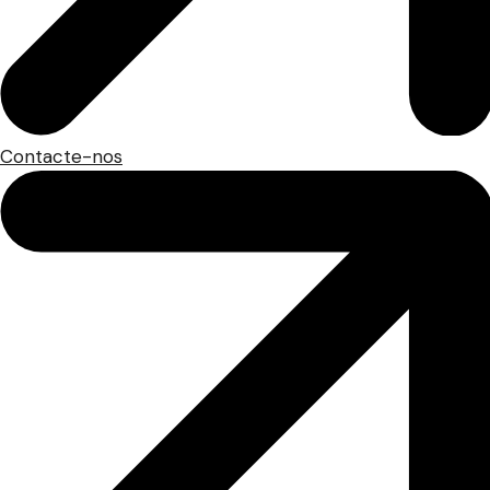
Contacte-nos