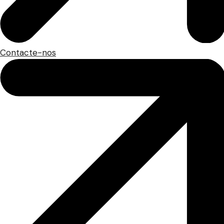
Contacte-nos