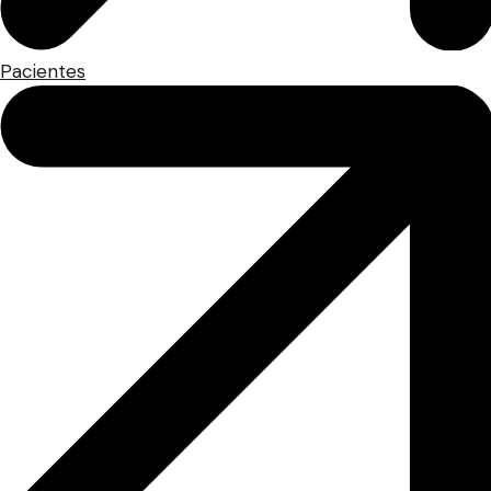
Pacientes