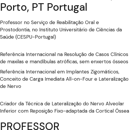
Porto, PT Portugal
Professor no Serviço de Reabilitação Oral e
Prostodontia, no Instituto Universitário de Ciências da
Saúde (CESPU-Portugal)
Referência Internacional na Resolução de Casos Clínicos
de maxilas e mandíbulas atróficas, sem enxertos ósseos
Referência Internacional em Implantes Zigomáticos,
Conceito de Carga Imediata All-on-Four e Lateralização
de Nervo
Criador da Técnica de Lateralização do Nervo Alveolar
Inferior com Reposição Fixo-adaptada da Cortical Óssea
PROFESSOR