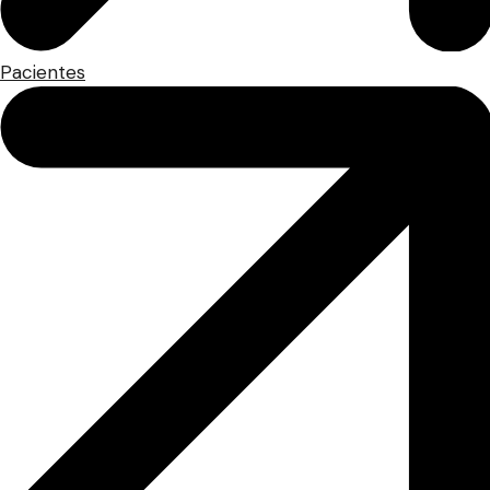
Pacientes