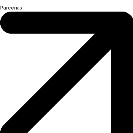
Parcerias