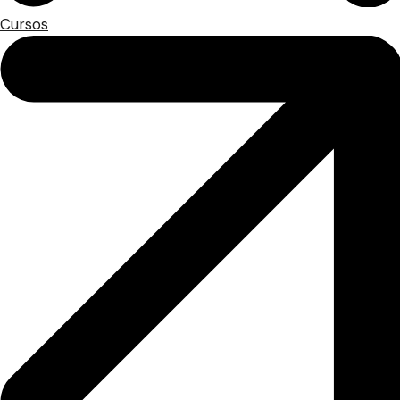
Cursos