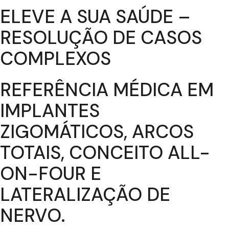
ELEVE A SUA SAÚDE –
RESOLUÇÃO DE CASOS
COMPLEXOS
REFERÊNCIA MÉDICA EM
IMPLANTES
ZIGOMÁTICOS, ARCOS
TOTAIS, CONCEITO ALL-
ON-FOUR E
LATERALIZAÇÃO DE
NERVO.