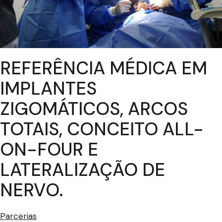
REFERÊNCIA MÉDICA EM
IMPLANTES
ZIGOMÁTICOS, ARCOS
TOTAIS, CONCEITO ALL-
ON-FOUR E
LATERALIZAÇÃO DE
NERVO.
Parcerias