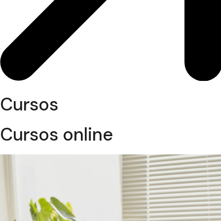
Cursos
Cursos online