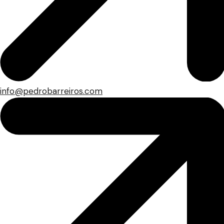
info@pedrobarreiros.com