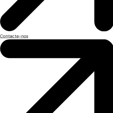
Contacte-nos