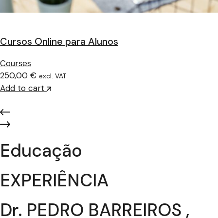
Cursos Online para Alunos
Courses
250,00 €
excl. VAT
Add to cart
Educação
EXPERIÊNCIA
Dr. PEDRO BARREIROS ,