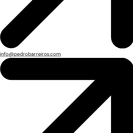
info@pedrobarreiros.com