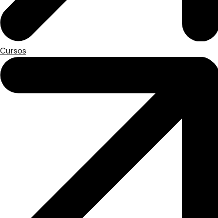
Cursos