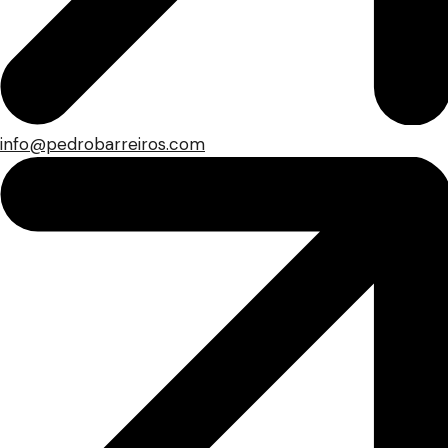
info@pedrobarreiros.com