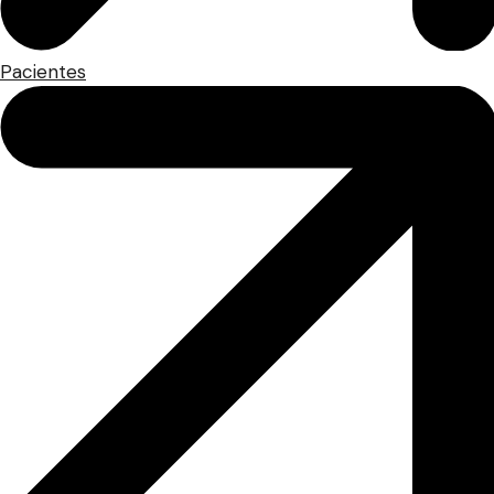
Pacientes