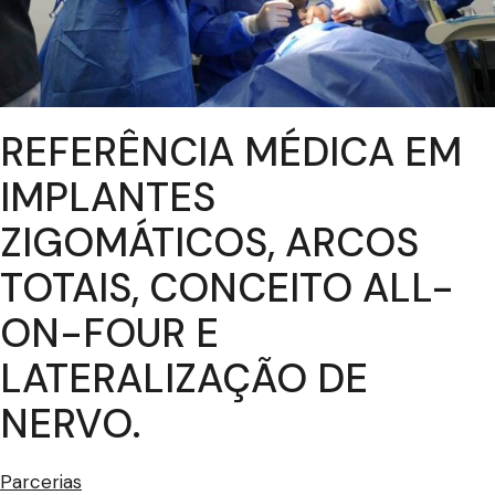
REFERÊNCIA MÉDICA EM
IMPLANTES
ZIGOMÁTICOS, ARCOS
TOTAIS, CONCEITO ALL-
ON-FOUR E
LATERALIZAÇÃO DE
NERVO.
Parcerias