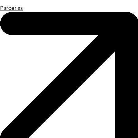
Parcerias