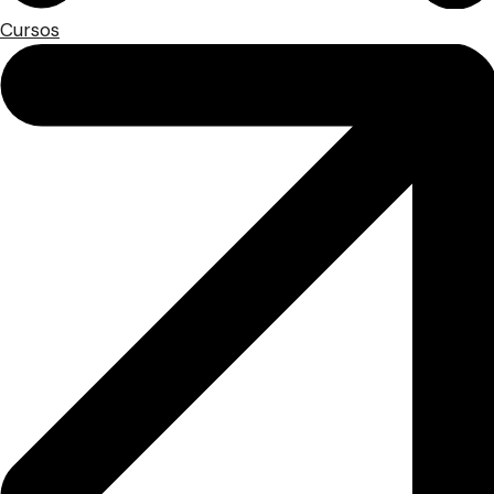
Cursos