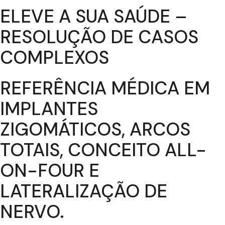
ELEVE A SUA SAÚDE –
RESOLUÇÃO DE CASOS
COMPLEXOS
REFERÊNCIA MÉDICA EM
IMPLANTES
ZIGOMÁTICOS, ARCOS
TOTAIS, CONCEITO ALL-
ON-FOUR E
LATERALIZAÇÃO DE
NERVO.