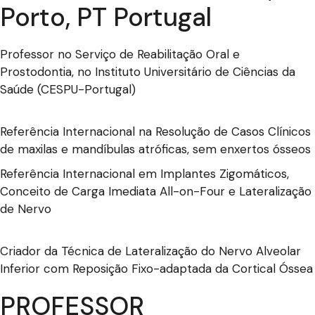
Porto, PT Portugal
Professor no Serviço de Reabilitação Oral e
Prostodontia, no Instituto Universitário de Ciências da
Saúde (CESPU-Portugal)
Referência Internacional na Resolução de Casos Clínicos
de maxilas e mandíbulas atróficas, sem enxertos ósseos
Referência Internacional em Implantes Zigomáticos,
Conceito de Carga Imediata All-on-Four e Lateralização
de Nervo
Criador da Técnica de Lateralização do Nervo Alveolar
Inferior com Reposição Fixo-adaptada da Cortical Óssea
PROFESSOR