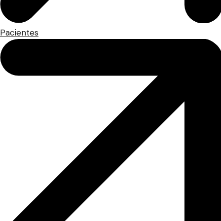
Pacientes