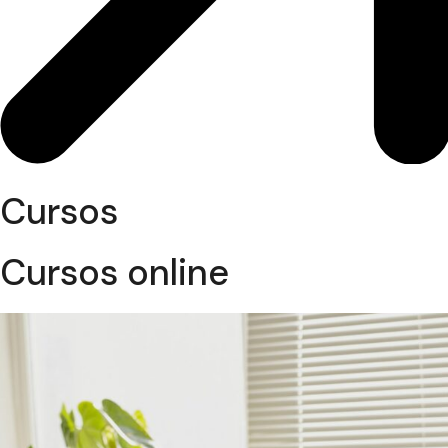
Cursos
Cursos online