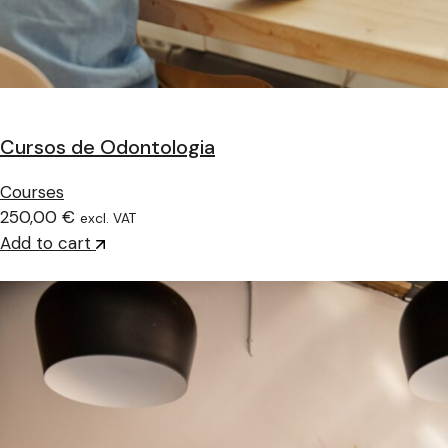
Cursos de Odontologia
Courses
250,00 €
excl. VAT
Add to cart