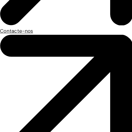
Contacte-nos