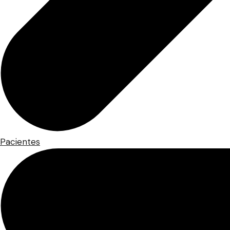
Pacientes