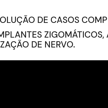
ESOLUÇÃO DE CASOS COM
MPLANTES ZIGOMÁTICOS, 
IZAÇÃO DE NERVO.