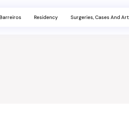
Barreiros
Residency
Surgeries, Cases And Art