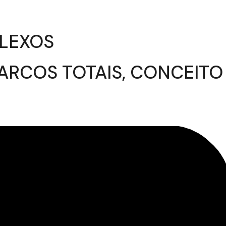
PLEXOS
ARCOS TOTAIS, CONCEITO