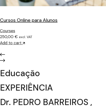
Cursos Online para Alunos
Courses
250,00 €
excl. VAT
Add to cart
Educação
EXPERIÊNCIA
Dr. PEDRO BARREIROS ,