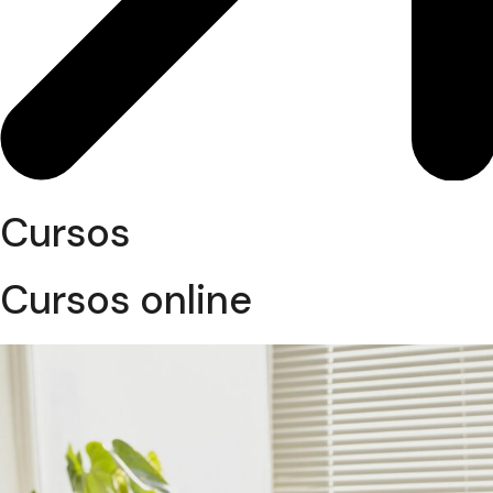
Cursos
Cursos online