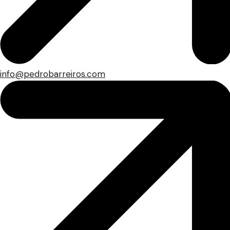
info@pedrobarreiros.com