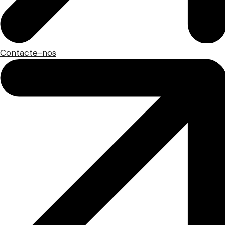
Contacte-nos