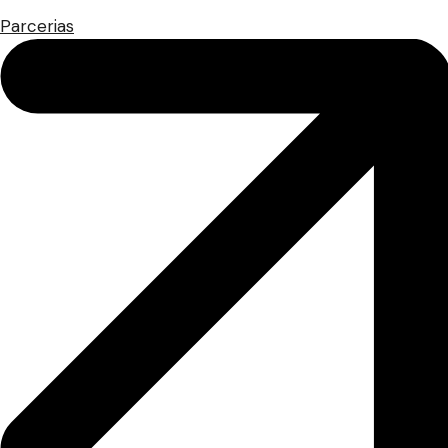
Parcerias