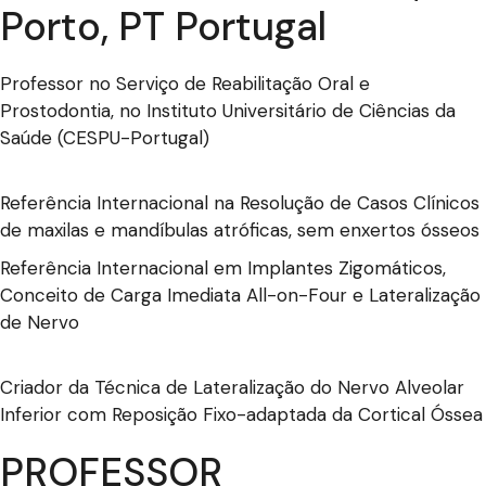
Porto, PT Portugal
Professor no Serviço de Reabilitação Oral e
Prostodontia, no Instituto Universitário de Ciências da
Saúde (CESPU-Portugal)
Referência Internacional na Resolução de Casos Clínicos
de maxilas e mandíbulas atróficas, sem enxertos ósseos
Referência Internacional em Implantes Zigomáticos,
Conceito de Carga Imediata All-on-Four e Lateralização
de Nervo
Criador da Técnica de Lateralização do Nervo Alveolar
Inferior com Reposição Fixo-adaptada da Cortical Óssea
PROFESSOR