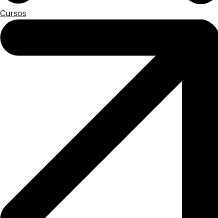
Cursos