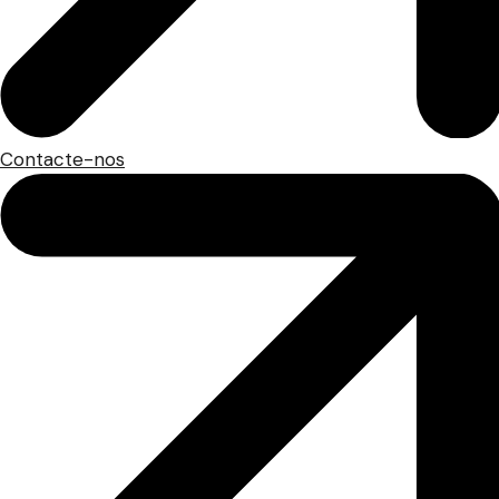
Contacte-nos