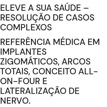
ELEVE A SUA SAÚDE –
RESOLUÇÃO DE CASOS
COMPLEXOS
REFERÊNCIA MÉDICA EM
IMPLANTES
ZIGOMÁTICOS, ARCOS
TOTAIS, CONCEITO ALL-
ON-FOUR E
LATERALIZAÇÃO DE
NERVO.