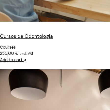
Cursos de Odontologia
Courses
250,00 €
excl. VAT
Add to cart