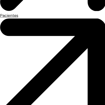
Pacientes