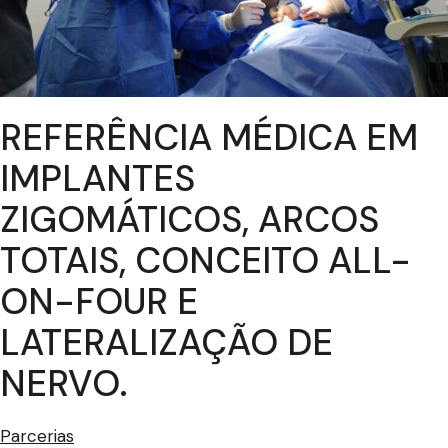
REFERÊNCIA MÉDICA EM
IMPLANTES
ZIGOMÁTICOS, ARCOS
TOTAIS, CONCEITO ALL-
ON-FOUR E
LATERALIZAÇÃO DE
NERVO.
Parcerias