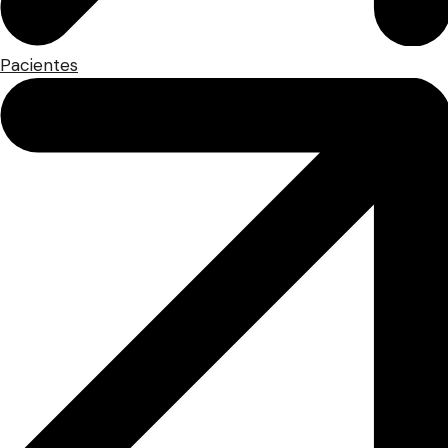
Pacientes