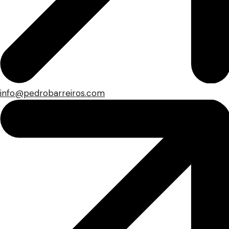
info@pedrobarreiros.com