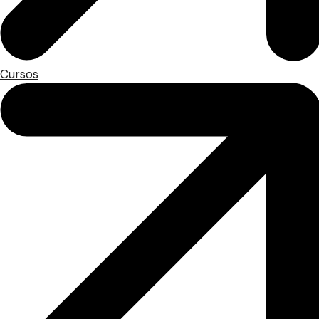
Cursos