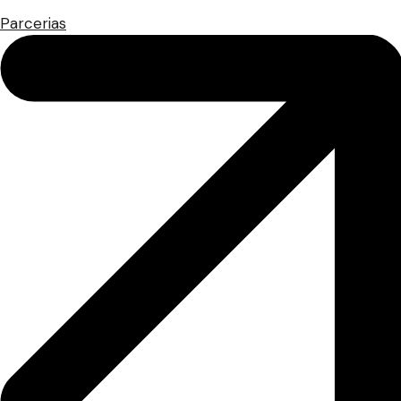
Parcerias