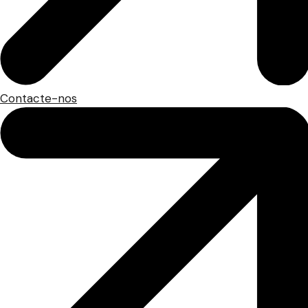
Contacte-nos