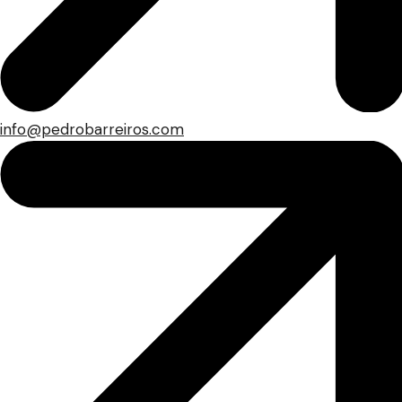
info@pedrobarreiros.com