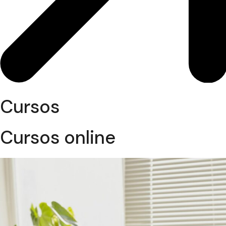
Cursos
Cursos online