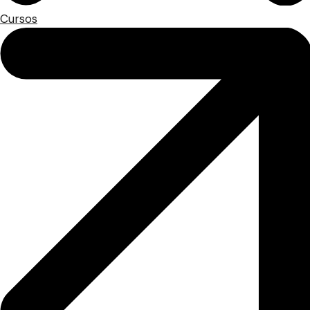
Cursos