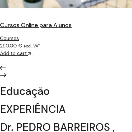
Cursos Online para Alunos
Courses
250,00 €
excl. VAT
Add to cart
Educação
EXPERIÊNCIA
Dr. PEDRO BARREIROS ,