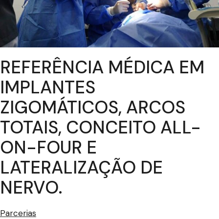
REFERÊNCIA MÉDICA EM
IMPLANTES
ZIGOMÁTICOS, ARCOS
TOTAIS, CONCEITO ALL-
ON-FOUR E
LATERALIZAÇÃO DE
NERVO.
Parcerias