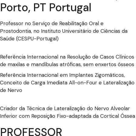
Porto, PT Portugal
Professor no Serviço de Reabilitação Oral e
Prostodontia, no Instituto Universitário de Ciências da
Saúde (CESPU-Portugal)
Referência Internacional na Resolução de Casos Clínicos
de maxilas e mandíbulas atróficas, sem enxertos ósseos
Referência Internacional em Implantes Zigomáticos,
Conceito de Carga Imediata All-on-Four e Lateralização
de Nervo
Criador da Técnica de Lateralização do Nervo Alveolar
Inferior com Reposição Fixo-adaptada da Cortical Óssea
PROFESSOR