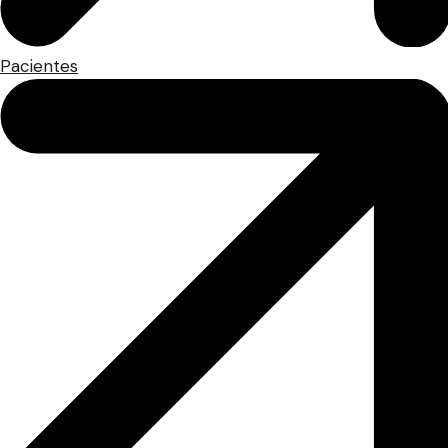
Pacientes