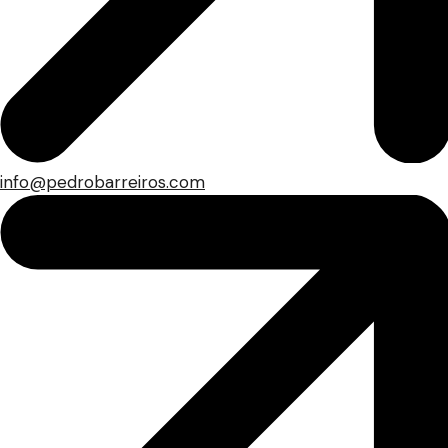
info@pedrobarreiros.com