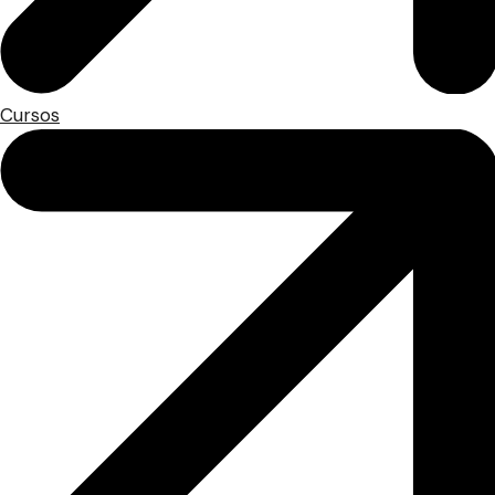
Cursos