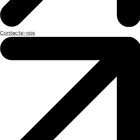
Contacte-nos