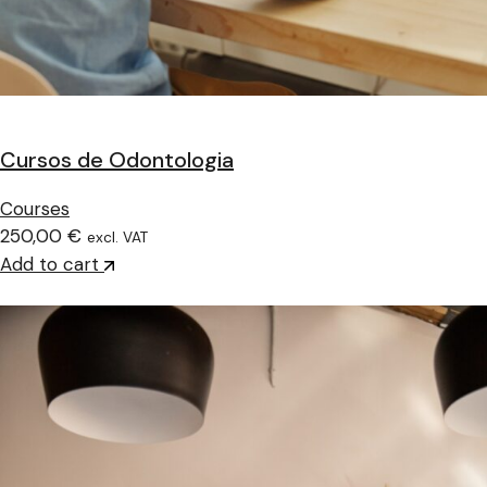
Cursos de Odontologia
Courses
250,00 €
excl. VAT
Add to cart