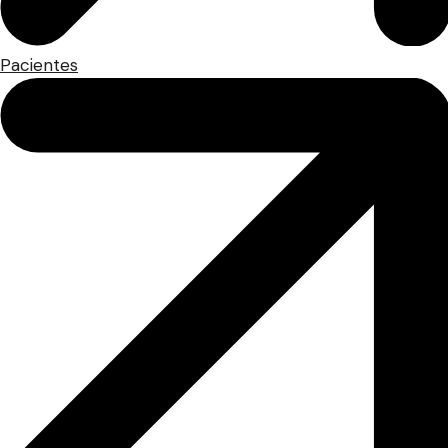
Pacientes