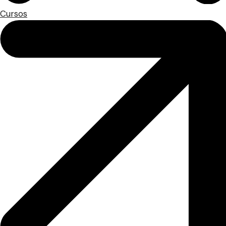
Cursos