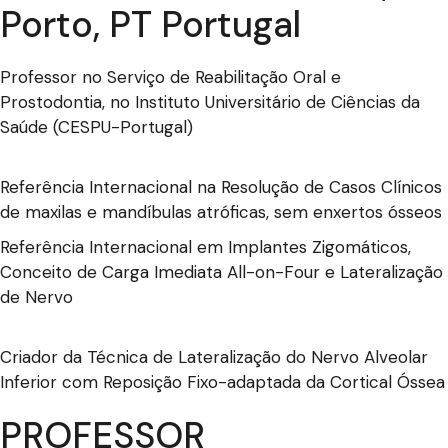
Porto, PT Portugal
Professor no Serviço de Reabilitação Oral e
Prostodontia, no Instituto Universitário de Ciências da
Saúde (CESPU-Portugal)
Referência Internacional na Resolução de Casos Clínicos
de maxilas e mandíbulas atróficas, sem enxertos ósseos
Referência Internacional em Implantes Zigomáticos,
Conceito de Carga Imediata All-on-Four e Lateralização
de Nervo
Criador da Técnica de Lateralização do Nervo Alveolar
Inferior com Reposição Fixo-adaptada da Cortical Óssea
PROFESSOR