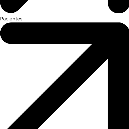
Pacientes