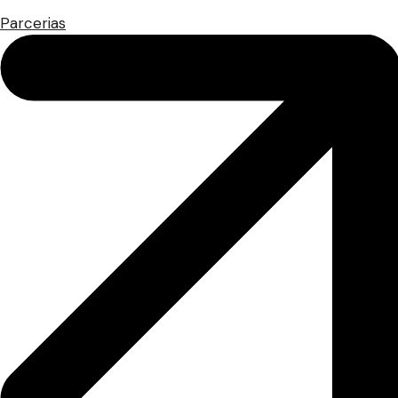
Parcerias