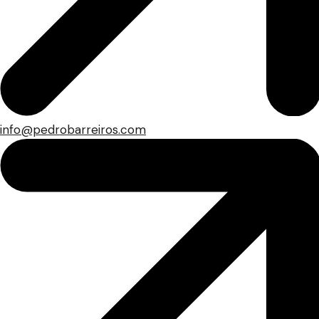
info@pedrobarreiros.com