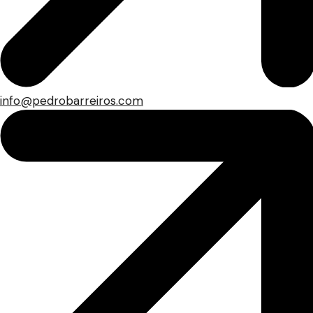
info@pedrobarreiros.com