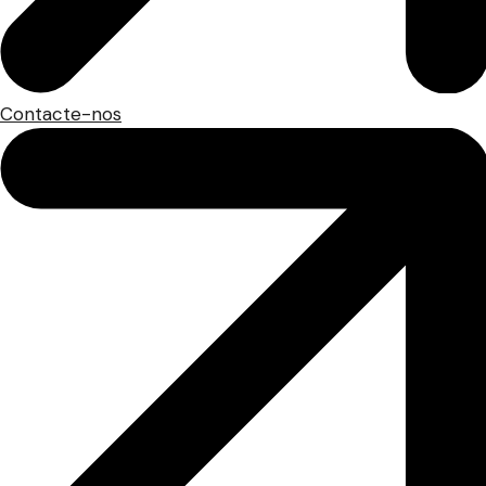
Contacte-nos