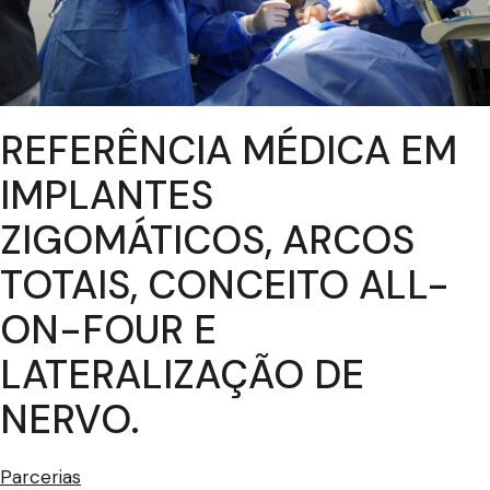
REFERÊNCIA MÉDICA EM
IMPLANTES
ZIGOMÁTICOS, ARCOS
TOTAIS, CONCEITO ALL-
ON-FOUR E
LATERALIZAÇÃO DE
NERVO.
Parcerias