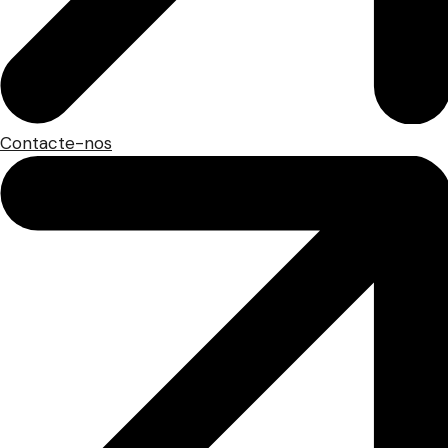
Contacte-nos