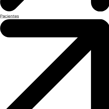
Pacientes