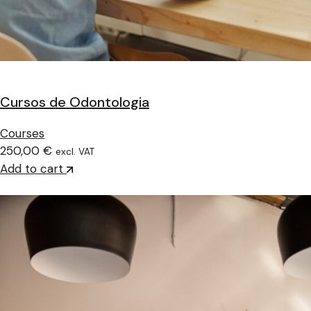
Cursos de Odontologia
Courses
250,00 €
excl. VAT
Add to cart