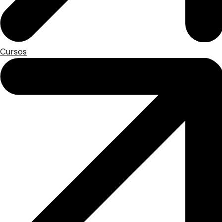
Cursos