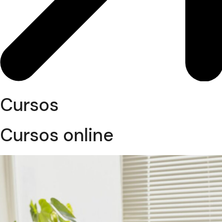
Cursos
Cursos online