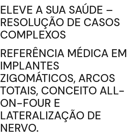
ELEVE A SUA SAÚDE –
RESOLUÇÃO DE CASOS
COMPLEXOS
REFERÊNCIA MÉDICA EM
IMPLANTES
ZIGOMÁTICOS, ARCOS
TOTAIS, CONCEITO ALL-
ON-FOUR E
LATERALIZAÇÃO DE
NERVO.