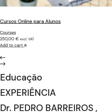
Cursos Online para Alunos
Courses
250,00 €
excl. VAT
Add to cart
Educação
EXPERIÊNCIA
Dr. PEDRO BARREIROS ,