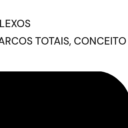
PLEXOS
ARCOS TOTAIS, CONCEITO