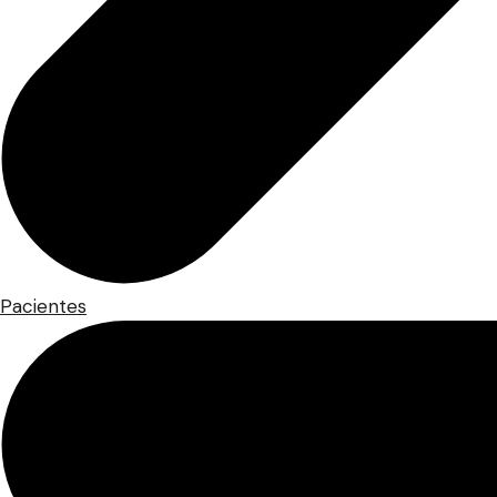
Pacientes