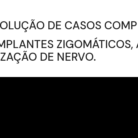
ESOLUÇÃO DE CASOS COM
MPLANTES ZIGOMÁTICOS, 
IZAÇÃO DE NERVO.