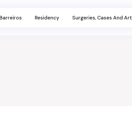
Barreiros
Residency
Surgeries, Cases And Art